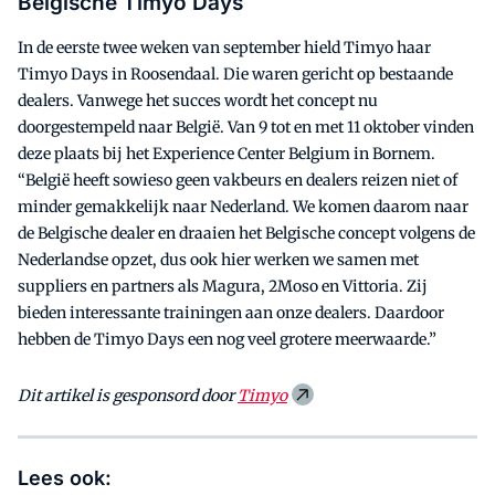
Belgische Timyo Days
In de eerste twee weken van september hield Timyo haar
Timyo Days in Roosendaal. Die waren gericht op bestaande
dealers. Vanwege het succes wordt het concept nu
doorgestempeld naar België. Van 9 tot en met 11 oktober vinden
deze plaats bij het Experience Center Belgium in Bornem.
“België heeft sowieso geen vakbeurs en dealers reizen niet of
minder gemakkelijk naar Nederland. We komen daarom naar
de Belgische dealer en draaien het Belgische concept volgens de
Nederlandse opzet, dus ook hier werken we samen met
suppliers en partners als Magura, 2Moso en Vittoria. Zij
bieden interessante trainingen aan onze dealers. Daardoor
hebben de Timyo Days een nog veel grotere meerwaarde.”
Dit artikel is gesponsord door
Timyo
Lees ook: