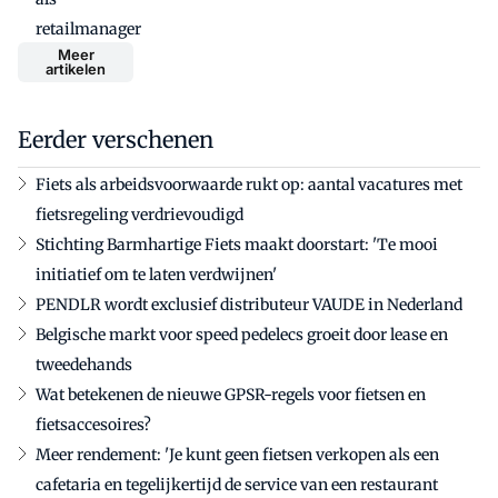
retailmanager
Meer
artikelen
Eerder verschenen
Fiets als arbeidsvoorwaarde rukt op: aantal vacatures met
fietsregeling verdrievoudigd
Stichting Barmhartige Fiets maakt doorstart: 'Te mooi
initiatief om te laten verdwijnen'
PENDLR wordt exclusief distributeur VAUDE in Nederland
Belgische markt voor speed pedelecs groeit door lease en
tweedehands
Wat betekenen de nieuwe GPSR-regels voor fietsen en
fietsaccesoires?
Meer rendement: 'Je kunt geen fietsen verkopen als een
cafetaria en tegelijkertijd de service van een restaurant