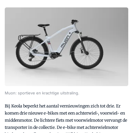
Muon: sportieve en krachtige uitstraling.
Bij Keola beperkt het aantal vernieuwingen zich tot drie. Er
komen drie nieuwe e-bikes met een achterwiel-, voorwiel- en
middenmotor. De lichtere fiets met voorwielmotor vervangt de
transporter in de collectie. De e-bike met achterwielmotor