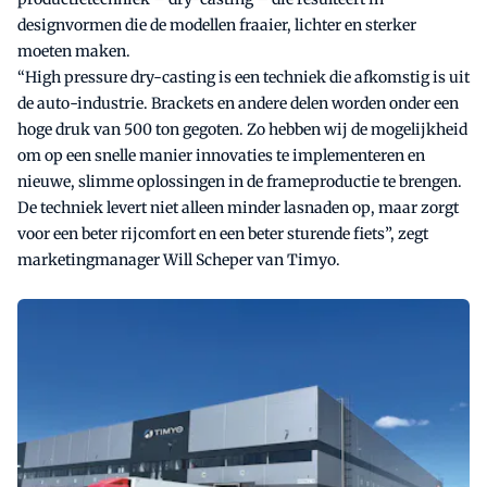
designvormen die de modellen fraaier, lichter en sterker
moeten maken.
“High pressure dry-casting is een techniek die afkomstig is uit
de auto-industrie. Brackets en andere delen worden onder een
hoge druk van 500 ton gegoten. Zo hebben wij de mogelijkheid
om op een snelle manier innovaties te implementeren en
nieuwe, slimme oplossingen in de frameproductie te brengen.
De techniek levert niet alleen minder lasnaden op, maar zorgt
voor een beter rijcomfort en een beter sturende fiets”, zegt
marketingmanager Will Scheper van Timyo.