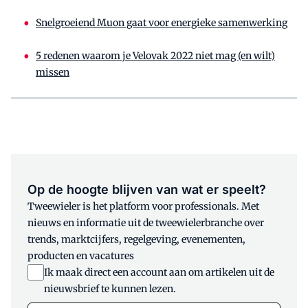
Snelgroeiend Muon gaat voor energieke samenwerking
5 redenen waarom je Velovak 2022 niet mag (en wilt)
missen
Op de hoogte blijven van wat er speelt?
Tweewieler is het platform voor professionals. Met
nieuws en informatie uit de tweewielerbranche over
trends, marktcijfers, regelgeving, evenementen,
producten en vacatures
Ik maak direct een account aan om artikelen uit de
nieuwsbrief te kunnen lezen.