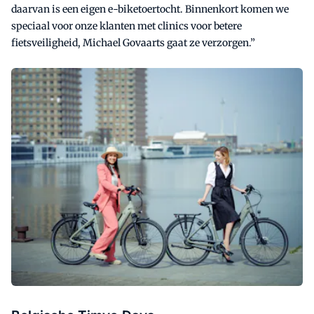
daarvan is een eigen e-biketoertocht. Binnenkort komen we
speciaal voor onze klanten met clinics voor betere
fietsveiligheid, Michael Govaarts gaat ze verzorgen.”