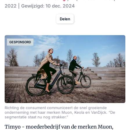
2022
Gewijzigd: 10 dec. 2024
Delen
GESPONSORD
Richting de consument communiceert de snel groeiende
onderneming met haar merken Muon, Keola en VanDijck. “De
segmentatie staat nu nog strakker.”
Timyo - moederbedrijf van de merken Muon,