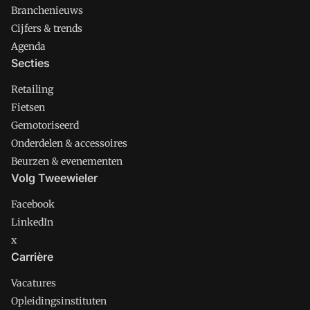
Branchenieuws
Cijfers & trends
Agenda
Secties
Retailing
Fietsen
Gemotoriseerd
Onderdelen & accessoires
Beurzen & evenementen
Volg Tweewieler
Facebook
LinkedIn
x
Carrière
Vacatures
Opleidingsinstituten