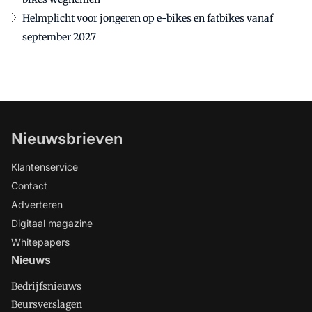
Helmplicht voor jongeren op e-bikes en fatbikes vanaf
september 2027
Nieuwsbrieven
Klantenservice
Contact
Adverteren
Digitaal magazine
Whitepapers
Nieuws
Bedrijfsnieuws
Beursverslagen