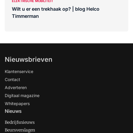
ELEKTRISCHE MOBILITEIT
Wilt u er een trekhaak op? | blog Helco
Timmerman
Nieuwsbrieven
Klantenservice
Contact
Adverteren
Digitaal magazine
Whitepapers
Nieuws
Bedrijfsnieuws
Beursverslagen