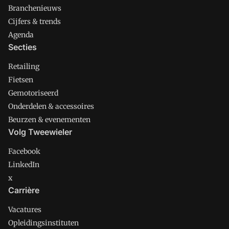
Branchenieuws
Cijfers & trends
Agenda
Secties
Retailing
Fietsen
Gemotoriseerd
Onderdelen & accessoires
Beurzen & evenementen
Volg Tweewieler
Facebook
LinkedIn
x
Carrière
Vacatures
Opleidingsinstituten