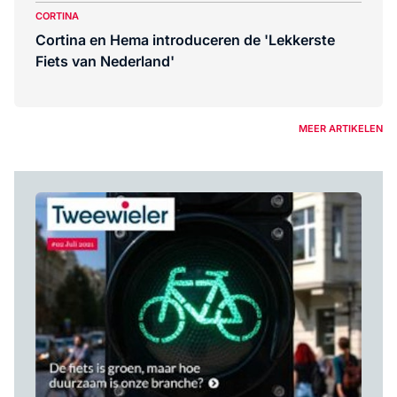
CORTINA
Cortina en Hema introduceren de 'Lekkerste
Fiets van Nederland'
MEER ARTIKELEN