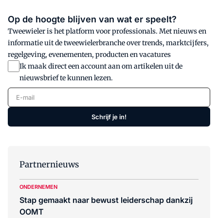
Op de hoogte blijven van wat er speelt?
Tweewieler is het platform voor professionals. Met nieuws en
informatie uit de tweewielerbranche over trends, marktcijfers,
regelgeving, evenementen, producten en vacatures
Ik maak direct een account aan om artikelen uit de
nieuwsbrief te kunnen lezen.
E-mail
Schrijf je in!
Partnernieuws
ONDERNEMEN
Stap gemaakt naar bewust leiderschap dankzij
OOMT