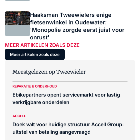
Haaksman Tweewielers enige
fietsenwinkel in Oudewater:
'Monopolie zorgde eerst juist voor
onrust'
MEER ARTIKELEN ZOALS DEZE
Meer artikelen zoals deze
Meestgelezen op Tweewieler
REPARATIE & ONDERHOUD
Ebikepartners opent servicemarkt voor lastig
verkrijgbare onderdelen
ACCELL
Doek valt voor huidige structuur Accell Group:
uitstel van betaling aangevraagd