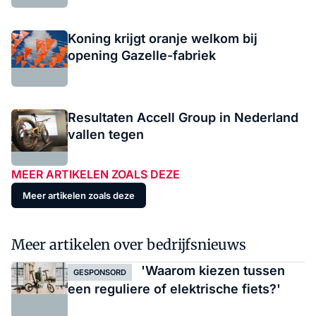
Koning krijgt oranje welkom bij
opening Gazelle-fabriek
Resultaten Accell Group in Nederland
vallen tegen
MEER ARTIKELEN ZOALS DEZE
Meer artikelen zoals deze
Meer artikelen over bedrijfsnieuws
'Waarom kiezen tussen
GESPONSORD
een reguliere of elektrische fiets?'