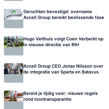
Geruchten bevestigd: overname
Accell Group bereikt beslissende fase
Hugo Velthuis volgt Coen Verberkt op
in nieuwe directie van RIH
Accell Group CEO Jonas Nilsson over
de integratie van Sparta en Batavus
Bereid je tijdig voor: nieuwe regels
rond loontransparantie