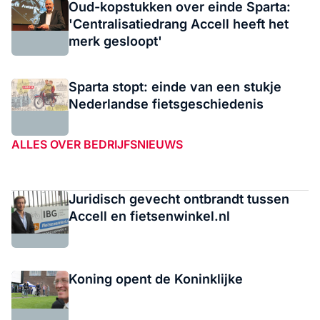
Oud-kopstukken over einde Sparta:
'Centralisatiedrang Accell heeft het
merk gesloopt'
Sparta stopt: einde van een stukje
Nederlandse fietsgeschiedenis
ALLES OVER BEDRIJFSNIEUWS
Juridisch gevecht ontbrandt tussen
Accell en fietsenwinkel.nl
Koning opent de Koninklijke