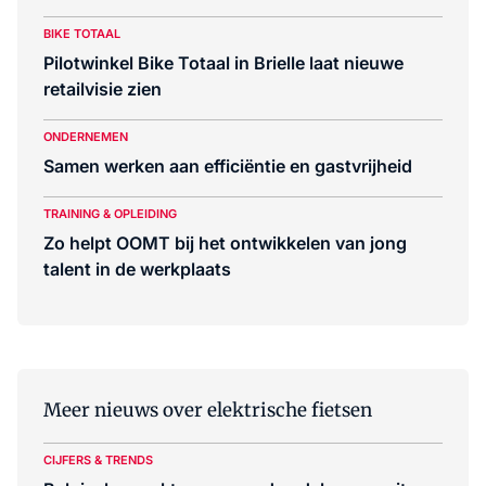
BIKE TOTAAL
Pilotwinkel Bike Totaal in Brielle laat nieuwe
retailvisie zien
ONDERNEMEN
Samen werken aan efficiëntie en gastvrijheid
TRAINING & OPLEIDING
Zo helpt OOMT bij het ontwikkelen van jong
talent in de werkplaats
Meer nieuws over elektrische fietsen
CIJFERS & TRENDS