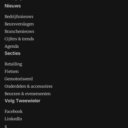
Nieuws
Bedrijfsnieuws
Beursverslagen
Branchenieuws
Cijfers & trends
Agenda
Secties
Retailing
Fietsen
Gemotoriseerd
Onderdelen & accessoires
Beurzen & evenementen
Volg Tweewieler
Facebook
LinkedIn
x