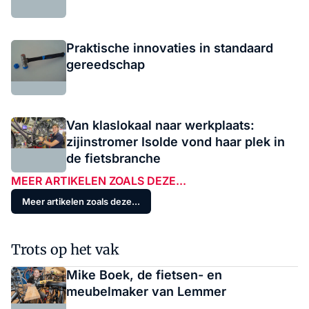
Praktische innovaties in standaard
gereedschap
Van klaslokaal naar werkplaats:
zijinstromer Isolde vond haar plek in
de fietsbranche
MEER ARTIKELEN ZOALS DEZE...
Meer artikelen zoals deze...
Trots op het vak
Mike Boek, de fietsen- en
meubelmaker van Lemmer