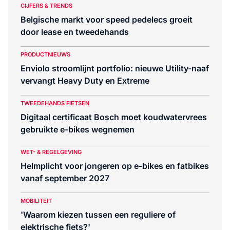
CIJFERS & TRENDS
Belgische markt voor speed pedelecs groeit
door lease en tweedehands
PRODUCTNIEUWS
Enviolo stroomlijnt portfolio: nieuwe Utility-naaf
vervangt Heavy Duty en Extreme
TWEEDEHANDS FIETSEN
Digitaal certificaat Bosch moet koudwatervrees
gebruikte e-bikes wegnemen
WET- & REGELGEVING
Helmplicht voor jongeren op e-bikes en fatbikes
vanaf september 2027
MOBILITEIT
'Waarom kiezen tussen een reguliere of
elektrische fiets?'