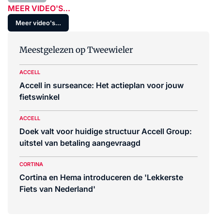
MEER VIDEO'S...
Meer video's...
Meestgelezen op Tweewieler
ACCELL
Accell in surseance: Het actieplan voor jouw
fietswinkel
ACCELL
Doek valt voor huidige structuur Accell Group:
uitstel van betaling aangevraagd
CORTINA
Cortina en Hema introduceren de 'Lekkerste
Fiets van Nederland'