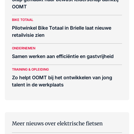
OOMT
BIKE TOTAAL
Pilotwinkel Bike Totaal in Brielle laat nieuwe
retailvisie zien
ONDERNEMEN
Samen werken aan efficiëntie en gastvrijheid
TRAINING & OPLEIDING
Zo helpt OOMT bij het ontwikkelen van jong
talent in de werkplaats
Meer nieuws over elektrische fietsen