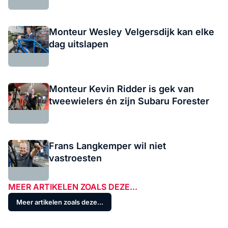
Monteur Wesley Velgersdijk kan elke
dag uitslapen
Monteur Kevin Ridder is gek van
tweewielers én zijn Subaru Forester
Frans Langkemper wil niet
vastroesten
MEER ARTIKELEN ZOALS DEZE...
Meer artikelen zoals deze...