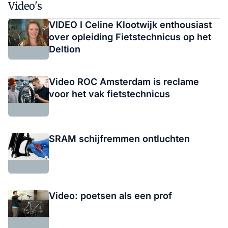
Video's
VIDEO I Celine Klootwijk enthousiast
over opleiding Fietstechnicus op het
Deltion
Video ROC Amsterdam is reclame
voor het vak fietstechnicus
SRAM schijfremmen ontluchten
Video: poetsen als een prof