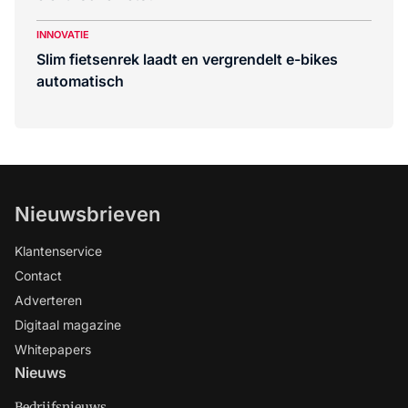
INNOVATIE
Slim fietsenrek laadt en vergrendelt e-bikes
automatisch
Nieuwsbrieven
Klantenservice
Contact
Adverteren
Digitaal magazine
Whitepapers
Nieuws
Bedrijfsnieuws