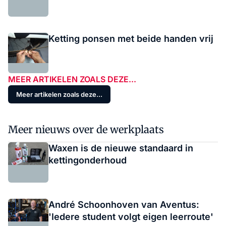
Ketting ponsen met beide handen vrij
MEER ARTIKELEN ZOALS DEZE...
Meer artikelen zoals deze...
Meer nieuws over de werkplaats
Waxen is de nieuwe standaard in
kettingonderhoud
André Schoonhoven van Aventus:
'Iedere student volgt eigen leerroute'