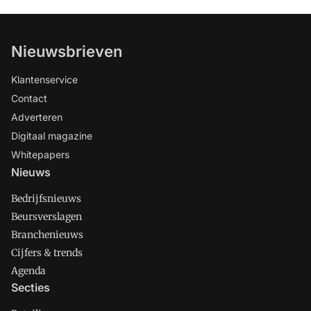
Nieuwsbrieven
Klantenservice
Contact
Adverteren
Digitaal magazine
Whitepapers
Nieuws
Bedrijfsnieuws
Beursverslagen
Branchenieuws
Cijfers & trends
Agenda
Secties