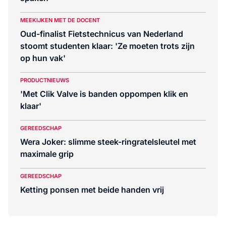
MEEKIJKEN MET DE DOCENT
Oud-finalist Fietstechnicus van Nederland
stoomt studenten klaar: 'Ze moeten trots zijn
op hun vak'
PRODUCTNIEUWS
'Met Clik Valve is banden oppompen klik en
klaar'
GEREEDSCHAP
Wera Joker: slimme steek-ringratelsleutel met
maximale grip
GEREEDSCHAP
Ketting ponsen met beide handen vrij