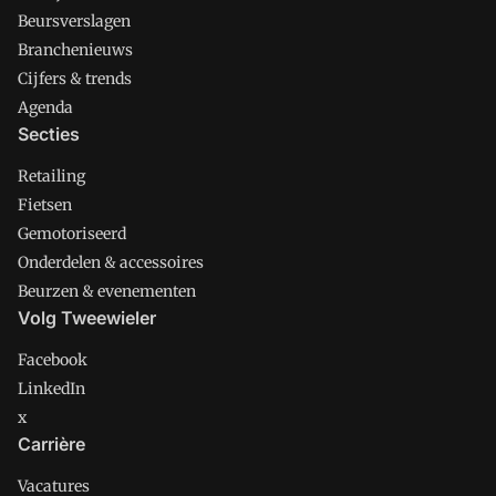
Beursverslagen
Branchenieuws
Cijfers & trends
Agenda
Secties
Retailing
Fietsen
Gemotoriseerd
Onderdelen & accessoires
Beurzen & evenementen
Volg Tweewieler
Facebook
LinkedIn
x
Carrière
Vacatures