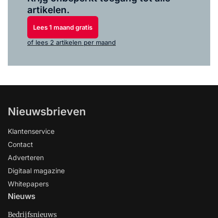
artikelen.
Lees 1 maand gratis
of lees 2 artikelen per maand
Nieuwsbrieven
Klantenservice
Contact
Adverteren
Digitaal magazine
Whitepapers
Nieuws
Bedrijfsnieuws