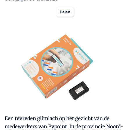
Delen
Een tevreden glimlach op het gezicht van de
medewerkers van Bypoint. In de provincie Noord-