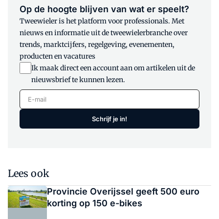
Op de hoogte blijven van wat er speelt?
Tweewieler is het platform voor professionals. Met
nieuws en informatie uit de tweewielerbranche over
trends, marktcijfers, regelgeving, evenementen,
producten en vacatures
Ik maak direct een account aan om artikelen uit de
nieuwsbrief te kunnen lezen.
E-mail
Schrijf je in!
Lees ook
Provincie Overijssel geeft 500 euro
korting op 150 e-bikes