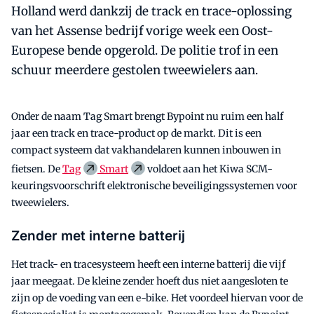
Holland werd dankzij de track en trace-oplossing
van het Assense bedrijf vorige week een Oost-
Europese bende opgerold. De politie trof in een
schuur meerdere gestolen tweewielers aan.
Onder de naam Tag Smart brengt Bypoint nu ruim een half
jaar een track en trace-product op de markt. Dit is een
compact systeem dat vakhandelaren kunnen inbouwen in
fietsen. De
Tag
Smart
voldoet aan het Kiwa SCM-
keuringsvoorschrift elektronische beveiligingssystemen voor
tweewielers.
Zender met interne batterij
Het track- en tracesysteem heeft een interne batterij die vijf
jaar meegaat. De kleine zender hoeft dus niet aangesloten te
zijn op de voeding van een e-bike. Het voordeel hiervan voor de