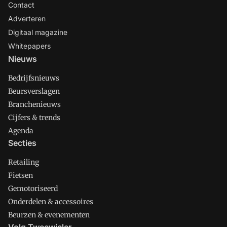
Contact
Adverteren
Digitaal magazine
Whitepapers
Nieuws
Bedrijfsnieuws
Beursverslagen
Branchenieuws
Cijfers & trends
Agenda
Secties
Retailing
Fietsen
Gemotoriseerd
Onderdelen & accessoires
Beurzen & evenementen