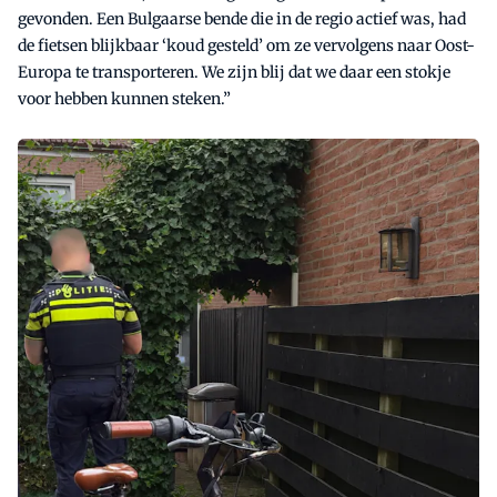
gevonden. Een Bulgaarse bende die in de regio actief was, had
de fietsen blijkbaar ‘koud gesteld’ om ze vervolgens naar Oost-
Europa te transporteren. We zijn blij dat we daar een stokje
voor hebben kunnen steken.”