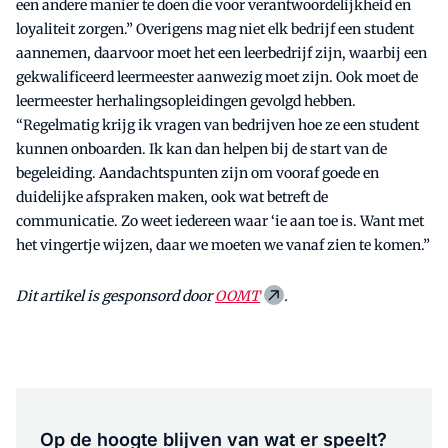
een andere manier te doen die voor verantwoordelijkheid en
loyaliteit zorgen.” Overigens mag niet elk bedrijf een student
aannemen, daarvoor moet het een leerbedrijf zijn, waarbij een
gekwalificeerd leermeester aanwezig moet zijn. Ook moet de
leermeester herhalingsopleidingen gevolgd hebben.
“Regelmatig krijg ik vragen van bedrijven hoe ze een student
kunnen onboarden. Ik kan dan helpen bij de start van de
begeleiding. Aandachtspunten zijn om vooraf goede en
duidelijke afspraken maken, ook wat betreft de
communicatie. Zo weet iedereen waar ‘ie aan toe is. Want met
het vingertje wijzen, daar we moeten we vanaf zien te komen.”
Dit artikel is gesponsord door
OOMT
.
Op de hoogte blijven van wat er speelt?