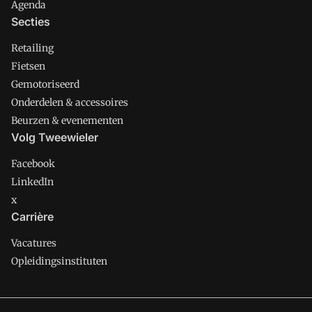
Agenda
Secties
Retailing
Fietsen
Gemotoriseerd
Onderdelen & accessoires
Beurzen & evenementen
Volg Tweewieler
Facebook
LinkedIn
x
Carrière
Vacatures
Opleidingsinstituten