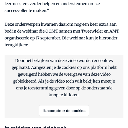
leermeesters verder helpen en ondersteunen om ze
succesvoller te maken.”
Deze onderwerpen kwamen daarom nog een keer extra aan
bod in de webinar die OOMT samen met Tweewieler en AMT
organiseerde op 17 september. Die webinar kun je hieronder
terugkijken:
Door het bekijken van deze video worden er cookies
geplaatst. Aangezien je de cookies op ons platform hebt
geweigerd hebben we de weergave van deze video
geblokkeerd. Als je de video toch wilt bekijken moet je
ons je toestemming geven door op de onderstaande
knop te klikken.
Ik accepteer de cookies