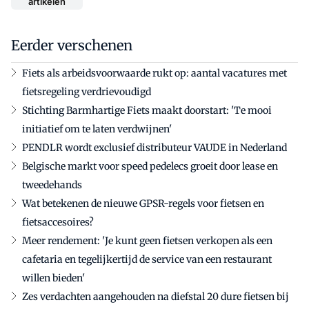
artikelen
Eerder verschenen
Fiets als arbeidsvoorwaarde rukt op: aantal vacatures met
fietsregeling verdrievoudigd
Stichting Barmhartige Fiets maakt doorstart: 'Te mooi
initiatief om te laten verdwijnen'
PENDLR wordt exclusief distributeur VAUDE in Nederland
Belgische markt voor speed pedelecs groeit door lease en
tweedehands
Wat betekenen de nieuwe GPSR-regels voor fietsen en
fietsaccesoires?
Meer rendement: 'Je kunt geen fietsen verkopen als een
cafetaria en tegelijkertijd de service van een restaurant
willen bieden'
Zes verdachten aangehouden na diefstal 20 dure fietsen bij