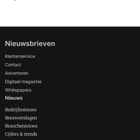
Nieuwsbrieven
Klantenservice
Contact
Adverteren
Digitaal magazine
Whitepapers
Nieuws
Bedrijfsnieuws
Beursverslagen
Branchenieuws
Cijfers & trends