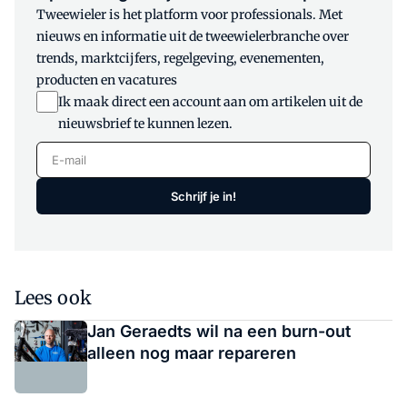
Tweewieler is het platform voor professionals. Met
nieuws en informatie uit de tweewielerbranche over
trends, marktcijfers, regelgeving, evenementen,
producten en vacatures
Ik maak direct een account aan om artikelen uit de
nieuwsbrief te kunnen lezen.
E-mail
Schrijf je in!
Lees ook
Jan Geraedts wil na een burn-out
alleen nog maar repareren