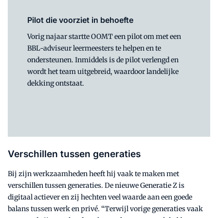
Pilot die voorziet in behoefte
Vorig najaar startte OOMT een pilot om met een
BBL-adviseur leermeesters te helpen en te
ondersteunen. Inmiddels is de pilot verlengd en
wordt het team uitgebreid, waardoor landelijke
dekking ontstaat.
Verschillen tussen generaties
Bij zijn werkzaamheden heeft hij vaak te maken met
verschillen tussen generaties. De nieuwe Generatie Z is
digitaal actiever en zij hechten veel waarde aan een goede
balans tussen werk en privé. “Terwijl vorige generaties vaak