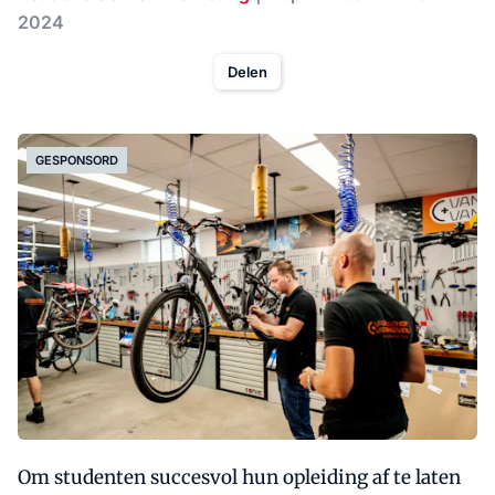
2024
Delen
GESPONSORD
Om studenten succesvol hun opleiding af te laten