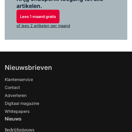
artikelen.
Lees 1 maand gratis
of lees 2 artikelen per maand
Nieuwsbrieven
Klantenservice
Contact
Adverteren
Digitaal magazine
Whitepapers
Nieuws
Bedrijfsnieuws