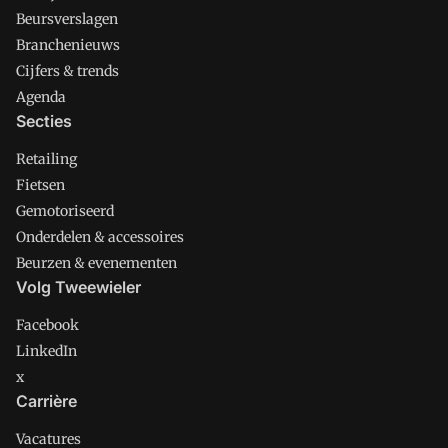
Beursverslagen
Branchenieuws
Cijfers & trends
Agenda
Secties
Retailing
Fietsen
Gemotoriseerd
Onderdelen & accessoires
Beurzen & evenementen
Volg Tweewieler
Facebook
LinkedIn
x
Carrière
Vacatures