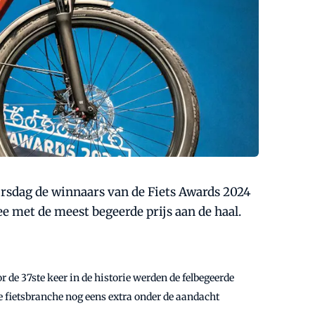
ursdag de winnaars van de Fiets Awards 2024
e met de meest begeerde prijs aan de haal.
 de 37ste keer in de historie werden de felbegeerde
 fietsbranche nog eens extra onder de aandacht