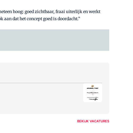
teen hoog: goed zichtbaar, fraai uiterlijk en werkt
 aan dat het concept goed is doordacht.”
BEKIJK VACATURES