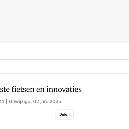
este fietsen en innovaties
24
Gewijzigd: 02 jan. 2025
Delen