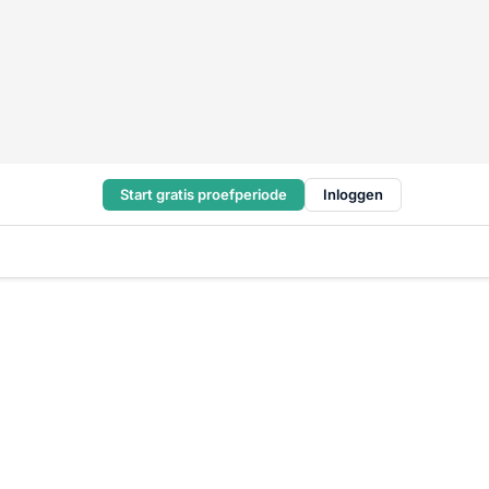
Start gratis proefperiode
Inloggen