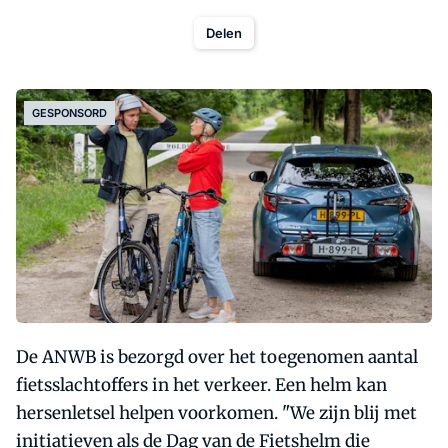
Delen
GESPONSORD
De ANWB is bezorgd over het toegenomen aantal
fietsslachtoffers in het verkeer. Een helm kan
hersenletsel helpen voorkomen. "We zijn blij met
initiatieven als de Dag van de Fietshelm die