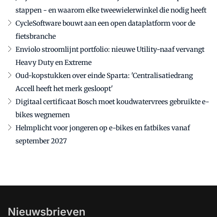
stappen - en waarom elke tweewielerwinkel die nodig heeft
CycleSoftware bouwt aan een open dataplatform voor de
fietsbranche
Enviolo stroomlijnt portfolio: nieuwe Utility-naaf vervangt
Heavy Duty en Extreme
Oud-kopstukken over einde Sparta: 'Centralisatiedrang
Accell heeft het merk gesloopt'
Digitaal certificaat Bosch moet koudwatervrees gebruikte e-
bikes wegnemen
Helmplicht voor jongeren op e-bikes en fatbikes vanaf
september 2027
Nieuwsbrieven