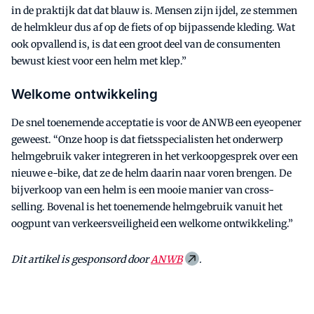
in de praktijk dat dat blauw is. Mensen zijn ijdel, ze stemmen
de helmkleur dus af op de fiets of op bijpassende kleding. Wat
ook opvallend is, is dat een groot deel van de consumenten
bewust kiest voor een helm met klep.”
Welkome ontwikkeling
De snel toenemende acceptatie is voor de ANWB een eyeopener
geweest. “Onze hoop is dat fietsspecialisten het onderwerp
helmgebruik vaker integreren in het verkoopgesprek over een
nieuwe e-bike, dat ze de helm daarin naar voren brengen. De
bijverkoop van een helm is een mooie manier van cross-
selling. Bovenal is het toenemende helmgebruik vanuit het
oogpunt van verkeersveiligheid een welkome ontwikkeling.”
Dit artikel is gesponsord door
ANWB
.