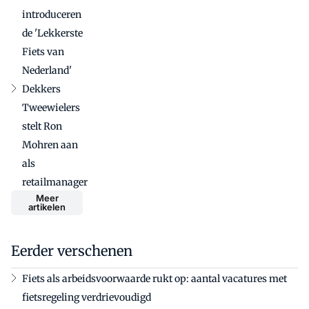
introduceren
de 'Lekkerste
Fiets van
Nederland'
Dekkers
Tweewielers
stelt Ron
Mohren aan
als
retailmanager
Meer
artikelen
Eerder verschenen
Fiets als arbeidsvoorwaarde rukt op: aantal vacatures met
fietsregeling verdrievoudigd