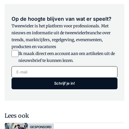
Op de hoogte blijven van wat er speelt?
Tweewieler is het platform voor professionals. Met
nieuws en informatie uit de tweewielerbranche over
trends, marktcijfers, regelgeving, evenementen,
producten en vacatures
Ik maak direct een account aan om artikelen uit de
nieuwsbrief te kunnen lezen.
E-mail
Schrijf je in!
Lees ook
GESPONSORD