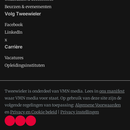
Beurzen & evenementen
Volg Tweewieler
Facebook
LinkedIn
x
Carrière
Vacatures
Opleidingsinstituten
Tweewieler is onderdeel van VMN media. Lees in
ons manifest
waar VMN media voor staat. Op gebruik van deze site zijn de
volgende regelingen van toepassing:
Algemene Voorwaarden
en
Privacy en Cookie beleid
|
Privacy instellingen