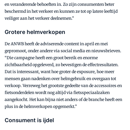
en veranderende behoeften in. Zo zijn consumenten beter
beschermd in het verkeer en kunnen ze tot op latere leeftijd
veiliger aan het verkeer deelnemen.”
Grotere helmverkopen
De ANWB heeft de adviserende content in april en mei
gepromoot, onder andere via social media en nieuwsbrieven.
“Die campagne heeft een groot bereik en enorme
zichtbaarheid opgeleverd, zo bevestigen de effectresultaten.
Dat is interessant, want hoe groter de exposure, hoe meer
mensen gaan nadenken over helmgebruik en overgaan tot
verkoop. Verreweg het grootste gedeelte van de accessoires en
fietsonderdelen wordt nog altijd via fietsspeciaalzaken
aangekocht. Het kan bijna niet anders of de branche heeft een
plus in de helmverkopen opgemerkt.”
Consument is ijdel