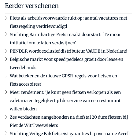
Eerder verschenen
Fiets als arbeidsvoorwaarde rukt op: aantal vacatures met
fietsregeling verdrievoudigd
Stichting Barmhartige Fiets maakt doorstart: 'Te mooi
initiatief om te laten verdwijnen'
PENDLR wordt exclusief distributeur VAUDE in Nederland
Belgische markt voor speed pedelecs groeit door lease en
tweedehands
Wat betekenen de nieuwe GPSR-regels voor fietsen en
fietsaccesoires?
Meer rendement: 'Je kunt geen fietsen verkopen als een
cafetaria en tegelijkertijd de service van een restaurant
willen bieden'
Zes verdachten aangehouden na diefstal 20 dure fietsen bij
Piet de Wit Tweewielers
Stichting Veilige Bakfiets eist garanties bij overname Accell