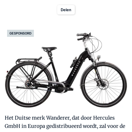
Delen
GESPONSORD
Het Duitse merk Wanderer, dat door Hercules
GmbH in Europa gedistribueerd wordt, zal voor de