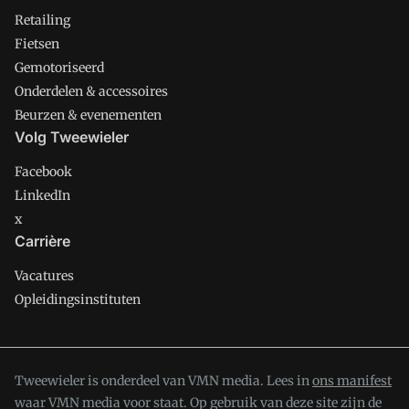
Retailing
Fietsen
Gemotoriseerd
Onderdelen & accessoires
Beurzen & evenementen
Volg Tweewieler
Facebook
LinkedIn
x
Carrière
Vacatures
Opleidingsinstituten
Tweewieler is onderdeel van VMN media. Lees in
ons manifest
waar VMN media voor staat. Op gebruik van deze site zijn de