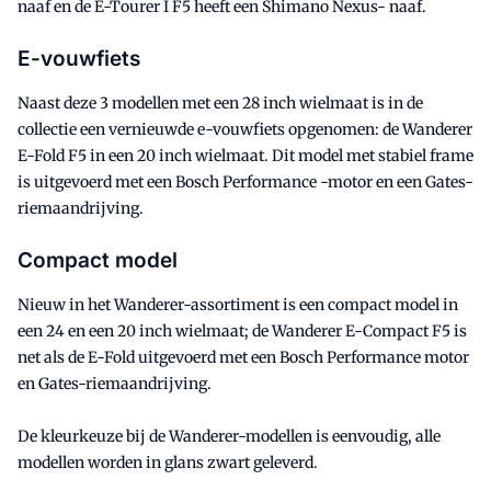
naaf en de E-Tourer I F5 heeft een Shimano Nexus- naaf.
E-vouwfiets
Naast deze 3 modellen met een 28 inch wielmaat is in de
collectie een vernieuwde e-vouwfiets opgenomen: de Wanderer
E-Fold F5 in een 20 inch wielmaat. Dit model met stabiel frame
is uitgevoerd met een Bosch Performance -motor en een Gates-
riemaandrijving.
Compact model
Nieuw in het Wanderer-assortiment is een compact model in
een 24 en een 20 inch wielmaat; de Wanderer E-Compact F5 is
net als de E-Fold uitgevoerd met een Bosch Performance motor
en Gates-riemaandrijving.
De kleurkeuze bij de Wanderer-modellen is eenvoudig, alle
modellen worden in glans zwart geleverd.