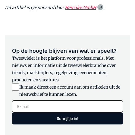
Dit artikel is gesponsord door
Hercules GmbH
.
Op de hoogte blijven van wat er speelt?
Tweewieler is het platform voor professionals. Met
nieuws en informatie uit de tweewielerbranche over
trends, marktcijfers, regelgeving, evenementen,
producten en vacatures
Ik maak direct een account aan om artikelen uit de
nieuwsbrief te kunnen lezen.
E-mail
Schrijf je in!