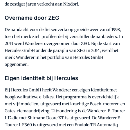
de zestiger jaren verkocht aan Nixdorf.
Overname door ZEG
De aandacht voor de fietsenverkoop groeide weer vanaf 1998,
toen het merk zich profileerde bij verschillende aanbieders. In
2013 werd Wanderer overgenomen door ZEG. Bij de start van
Hercules GmbH onder de paraplu van ZEG in 2014, werd het
merk Wanderer in het portfolio van Hercules GmbH
opgenomen.
Eigen identiteit bij Hercules
Bij Hercules GmbH heeft Wanderer een eigen identiteit met
hoogkwalitatieve e-bikes. Het programma is overzichtelijk
met vijf modellen, uitgevoerd met krachtige Bosch-motoren en
Gates-riemaandrijving. Uitzondering is de Wanderer E-Tourer
I-12 die met Shimano Deore XT is uitgevoerd. De Wanderer E-
Tourer I-F360 is uitgevoerd met een Enviolo TR Automatiq