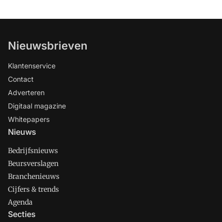
Nieuwsbrieven
Klantenservice
Contact
Adverteren
Digitaal magazine
Whitepapers
Nieuws
Bedrijfsnieuws
Beursverslagen
Branchenieuws
Cijfers & trends
Agenda
Secties