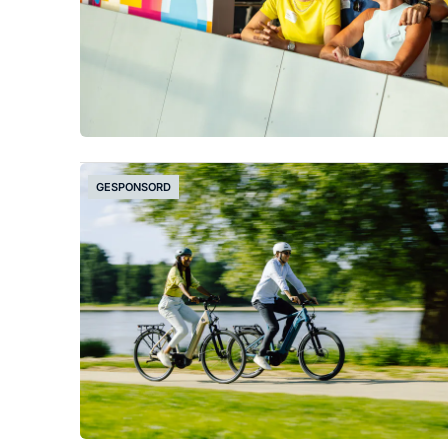
GESPONSORD