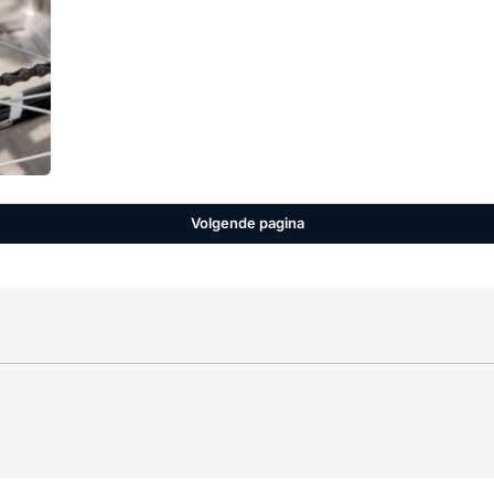
Volgende pagina