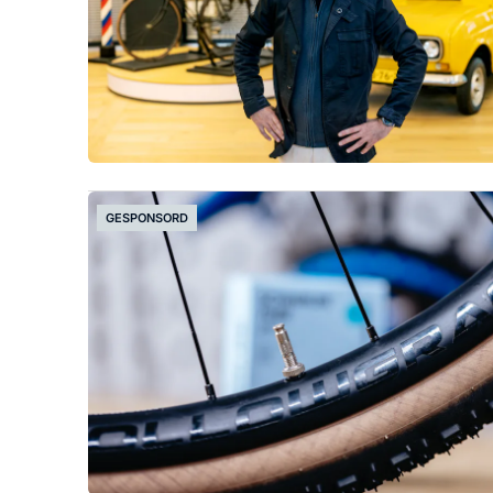
GESPONSORD