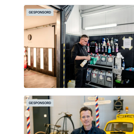
GESPONSORD
GESPONSORD