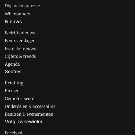
Digitaal magazine
Whitepapers
Nieuws
Bedrijfsnieuws
Beursverslagen
Branchenieuws
Cijfers & trends
Agenda
Secties
Retailing
Fietsen
Gemotoriseerd
Onderdelen & accessoires
Beurzen & evenementen
Volg Tweewieler
Facebook