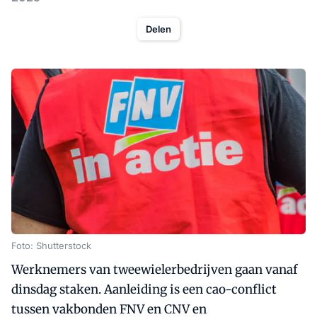
Delen
Foto: Shutterstock
Werknemers van tweewielerbedrijven gaan vanaf
dinsdag staken. Aanleiding is een cao-conflict
tussen vakbonden FNV en CNV en