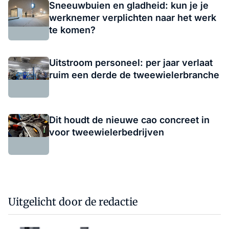
Sneeuwbuien en gladheid: kun je je
werknemer verplichten naar het werk
te komen?
Uitstroom personeel: per jaar verlaat
ruim een derde de tweewielerbranche
Dit houdt de nieuwe cao concreet in
voor tweewielerbedrijven
Uitgelicht door de redactie