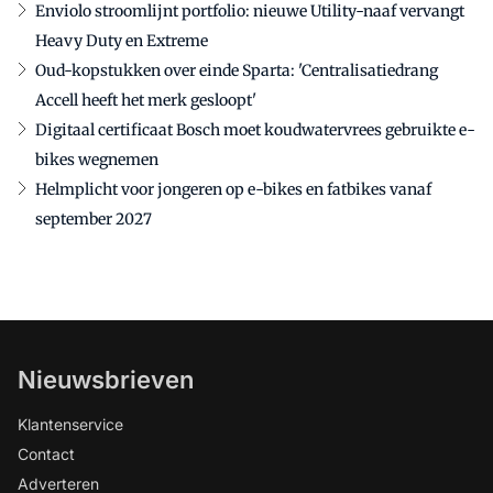
Enviolo stroomlijnt portfolio: nieuwe Utility-naaf vervangt
Heavy Duty en Extreme
Oud-kopstukken over einde Sparta: 'Centralisatiedrang
Accell heeft het merk gesloopt'
Digitaal certificaat Bosch moet koudwatervrees gebruikte e-
bikes wegnemen
Helmplicht voor jongeren op e-bikes en fatbikes vanaf
september 2027
Nieuwsbrieven
Klantenservice
Contact
Adverteren