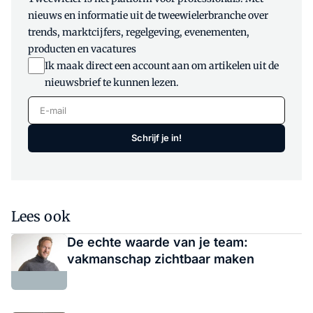
nieuws en informatie uit de tweewielerbranche over
trends, marktcijfers, regelgeving, evenementen,
producten en vacatures
Ik maak direct een account aan om artikelen uit de
nieuwsbrief te kunnen lezen.
E-mail
Schrijf je in!
Lees ook
De echte waarde van je team:
vakmanschap zichtbaar maken