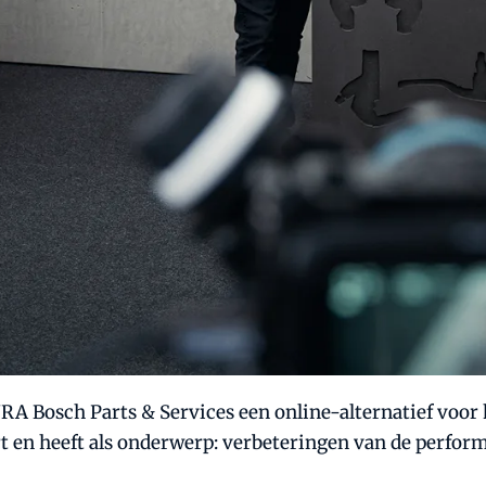
Bosch Parts & Services een online-alternatief voor kl
rt en heeft als onderwerp: verbeteringen van de perfo