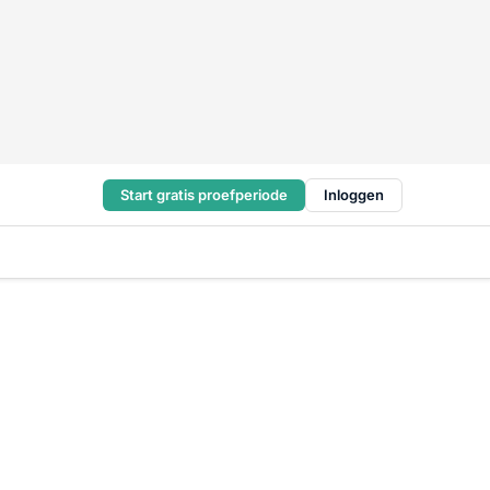
Start gratis proefperiode
Inloggen