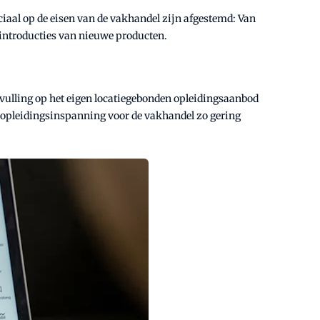
iaal op de eisen van de vakhandel zijn afgestemd: Van
 introducties van nieuwe producten.
ulling op het eigen locatiegebonden opleidingsaanbod
 opleidingsinspanning voor de vakhandel zo gering