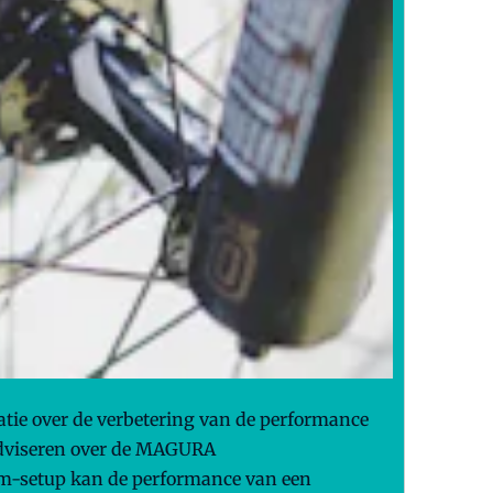
tie over de verbetering van de performance
adviseren over de MAGURA
rem-setup kan de performance van een