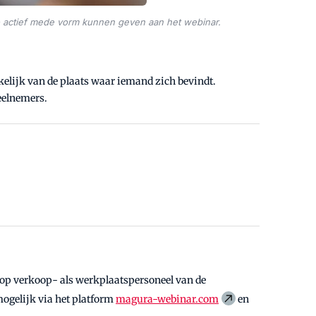
 actief mede vorm kunnen geven aan het webinar.
kelijk van de plaats waar iemand zich bevindt.
eelnemers.
op verkoop- als werkplaatspersoneel van de
mogelijk via het platform
magura-webinar.com
en