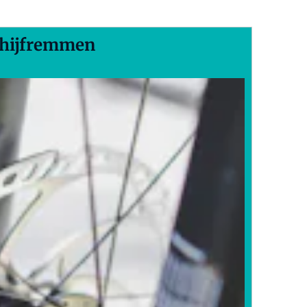
schijfremmen