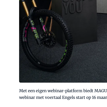
Met een eigen webinar-platform biedt MAGURA 
webinar met voertaal Engels start op 16 maa