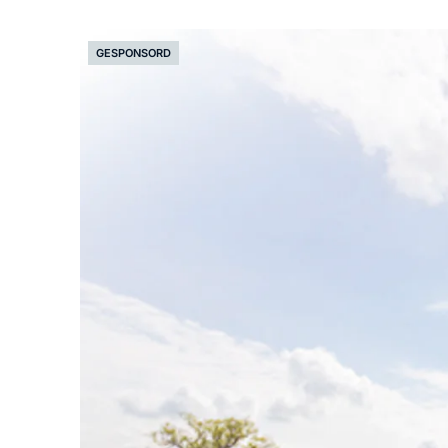
GESPONSORD