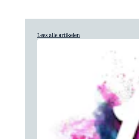
Lees alle artikelen