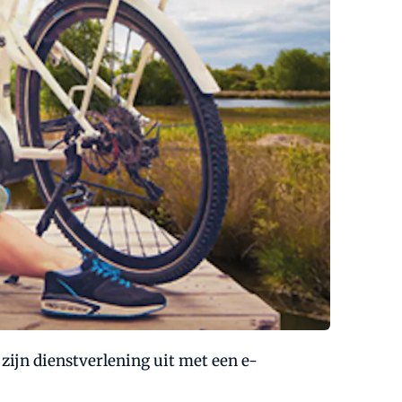
 zijn dienstverlening uit met een e-