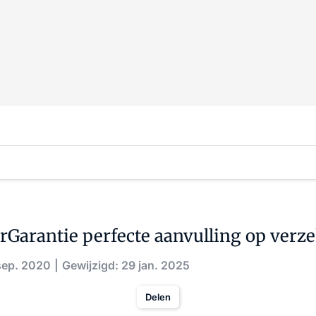
rGarantie perfecte aanvulling op verz
sep. 2020
Gewijzigd: 29 jan. 2025
Delen