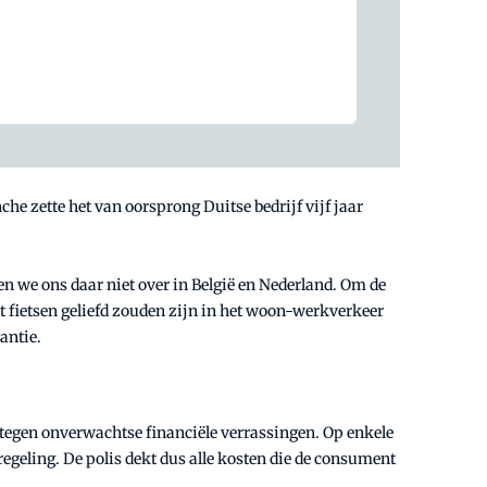
he zette het van oorsprong Duitse bedrijf vijf jaar
n we ons daar niet over in België en Nederland. Om de
t fietsen geliefd zouden zijn in het woon-werkverkeer
antie.
n tegen onverwachtse financiële verrassingen. Op enkele
regeling. De polis dekt dus alle kosten die de consument