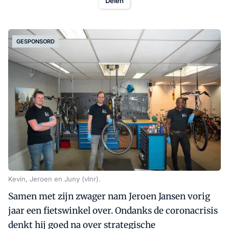
Delen
GESPONSORD
Kevin, Jeroen en Juny (vlnr).
Samen met zijn zwager nam Jeroen Jansen vorig
jaar een fietswinkel over. Ondanks de coronacrisis
denkt hij goed na over strategische