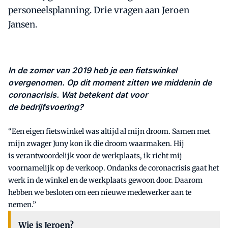
personeelsplanning. Drie vragen aan Jeroen
Jansen.
In de zomer van 2019 heb je een fietswinkel
overgenomen. Op dit moment zitten we middenin de
coronacrisis. Wat betekent dat voor
de bedrijfsvoering?
“Een eigen fietswinkel was altijd al mijn droom. Samen met
mijn zwager Juny kon ik die droom waarmaken. Hij
is verantwoordelijk voor de werkplaats, ik richt mij
voornamelijk op de verkoop. Ondanks de coronacrisis gaat het
werk in de winkel en de werkplaats gewoon door. Daarom
hebben we besloten om een nieuwe medewerker aan te
nemen.”
Wie is Jeroen?