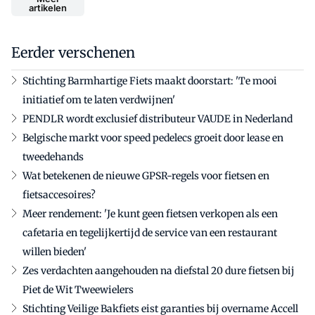
artikelen
Eerder verschenen
Stichting Barmhartige Fiets maakt doorstart: 'Te mooi
initiatief om te laten verdwijnen'
PENDLR wordt exclusief distributeur VAUDE in Nederland
Belgische markt voor speed pedelecs groeit door lease en
tweedehands
Wat betekenen de nieuwe GPSR-regels voor fietsen en
fietsaccesoires?
Meer rendement: 'Je kunt geen fietsen verkopen als een
cafetaria en tegelijkertijd de service van een restaurant
willen bieden'
Zes verdachten aangehouden na diefstal 20 dure fietsen bij
Piet de Wit Tweewielers
Stichting Veilige Bakfiets eist garanties bij overname Accell