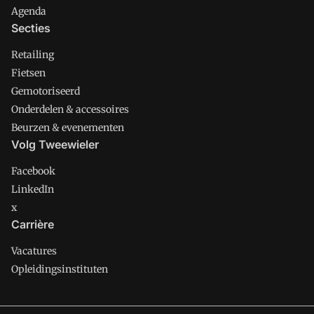
Agenda
Secties
Retailing
Fietsen
Gemotoriseerd
Onderdelen & accessoires
Beurzen & evenementen
Volg Tweewieler
Facebook
LinkedIn
x
Carrière
Vacatures
Opleidingsinstituten