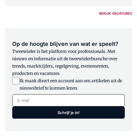
BEKIJK VACATURES
Op de hoogte blijven van wat er speelt?
Tweewieler is het platform voor professionals. Met
nieuws en informatie uit de tweewielerbranche over
trends, marktcijfers, regelgeving, evenementen,
producten en vacatures
Ik maak direct een account aan om artikelen uit de
nieuwsbrief te kunnen lezen.
E-mail
Schrijf je in!