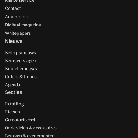
Contact
Adverteren
Digitaal magazine
Whitepapers
Nieuws
Bedrijfsnieuws
Beursverslagen
Branchenieuws
Cijfers & trends
Agenda
Secties
Retailing
Fietsen
Gemotoriseerd
Onderdelen & accessoires
Beurzen & evenementen