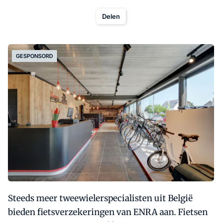
Delen
GESPONSORD
Steeds meer tweewielerspecialisten uit België
bieden fietsverzekeringen van ENRA aan. Fietsen