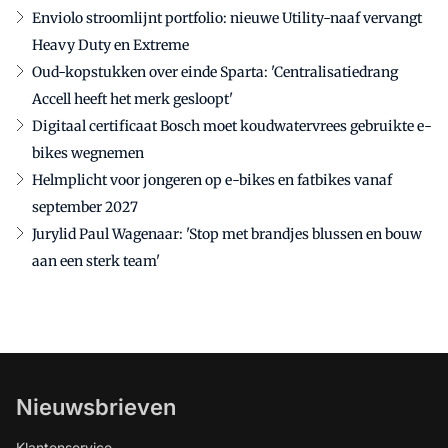
Enviolo stroomlijnt portfolio: nieuwe Utility-naaf vervangt
Heavy Duty en Extreme
Oud-kopstukken over einde Sparta: 'Centralisatiedrang
Accell heeft het merk gesloopt'
Digitaal certificaat Bosch moet koudwatervrees gebruikte e-
bikes wegnemen
Helmplicht voor jongeren op e-bikes en fatbikes vanaf
september 2027
Jurylid Paul Wagenaar: 'Stop met brandjes blussen en bouw
aan een sterk team'
Nieuwsbrieven
Klantenservice