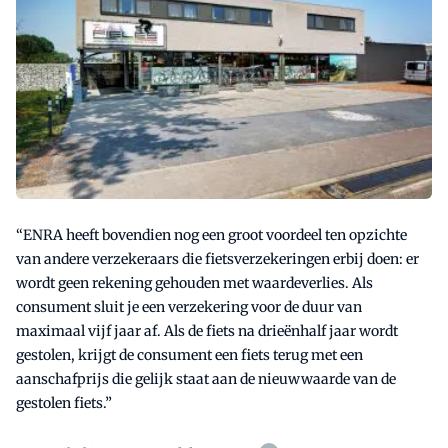
“ENRA heeft bovendien nog een groot voordeel ten opzichte
van andere verzekeraars die fietsverzekeringen erbij doen: er
wordt geen rekening gehouden met waardeverlies. Als
consument sluit je een verzekering voor de duur van
maximaal vijf jaar af. Als de fiets na drieënhalf jaar wordt
gestolen, krijgt de consument een fiets terug met een
aanschafprijs die gelijk staat aan de nieuwwaarde van de
gestolen fiets.”