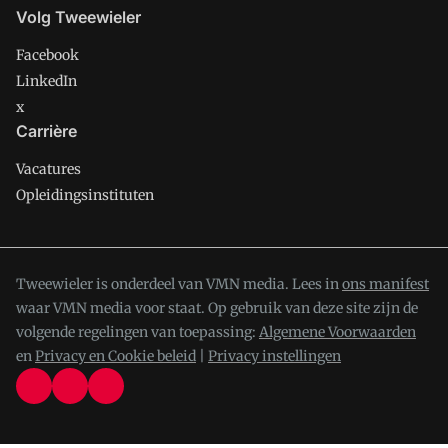
Volg Tweewieler
Facebook
LinkedIn
x
Carrière
Vacatures
Opleidingsinstituten
Tweewieler is onderdeel van VMN media. Lees in
ons manifest
waar VMN media voor staat. Op gebruik van deze site zijn de
volgende regelingen van toepassing:
Algemene Voorwaarden
en
Privacy en Cookie beleid
|
Privacy instellingen