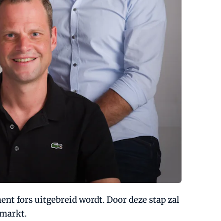
nt fors uitgebreid wordt. Door deze stap zal
 markt.