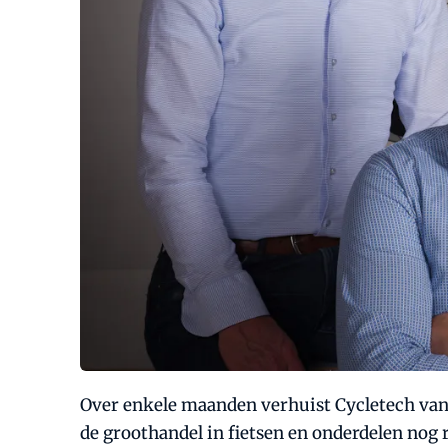
Over enkele maanden verhuist Cycletech van 
de groothandel in fietsen en onderdelen nog