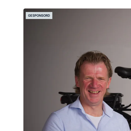
GESPONSORD