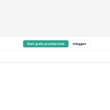
Start gratis proefperiode
Inloggen