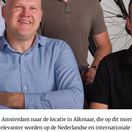
Amsterdam naar de locatie in Alkmaar, die op dit mome
 relevanter worden op de Nederlandse en internationale