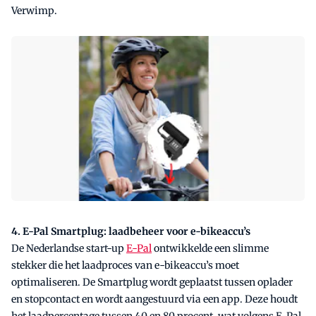
Verwimp.
4. E-Pal Smartplug: laadbeheer voor e-bikeaccu’s
De Nederlandse start-up
E-Pal
ontwikkelde een slimme
stekker die het laadproces van e-bikeaccu’s moet
optimaliseren. De Smartplug wordt geplaatst tussen oplader
en stopcontact en wordt aangestuurd via een app. Deze houdt