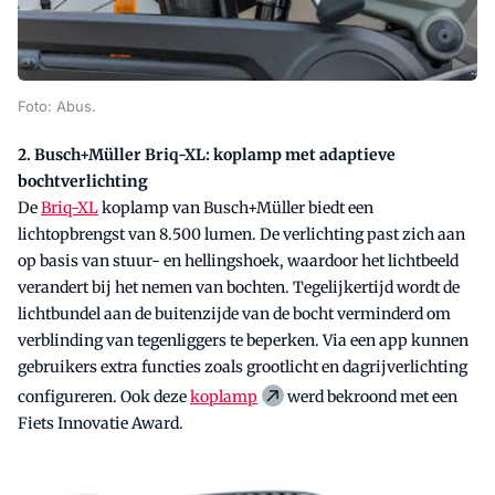
Foto: Abus.
2. Busch+Müller Briq-XL: koplamp met adaptieve
bochtverlichting
De
Briq-XL
koplamp van Busch+Müller biedt een
lichtopbrengst van 8.500 lumen. De verlichting past zich aan
op basis van stuur- en hellingshoek, waardoor het lichtbeeld
verandert bij het nemen van bochten. Tegelijkertijd wordt de
lichtbundel aan de buitenzijde van de bocht verminderd om
verblinding van tegenliggers te beperken. Via een app kunnen
gebruikers extra functies zoals grootlicht en dagrijverlichting
configureren. Ook deze
koplamp
werd bekroond met een
Fiets Innovatie Award.