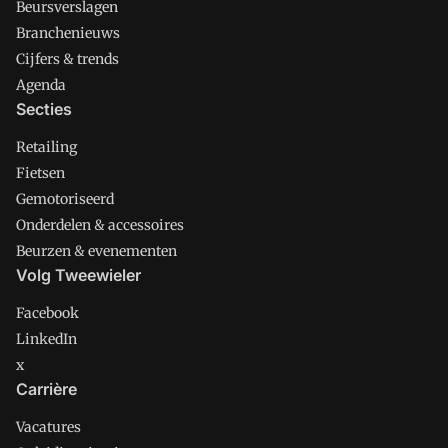
Beursverslagen
Branchenieuws
Cijfers & trends
Agenda
Secties
Retailing
Fietsen
Gemotoriseerd
Onderdelen & accessoires
Beurzen & evenementen
Volg Tweewieler
Facebook
LinkedIn
x
Carrière
Vacatures