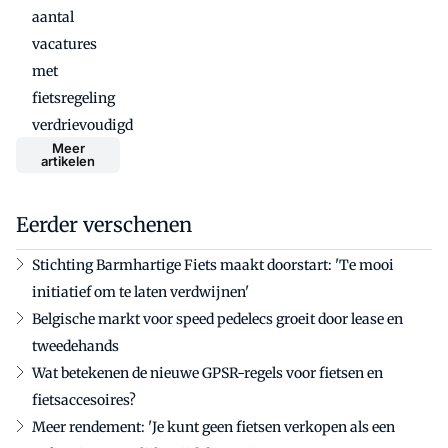
aantal
vacatures
met
fietsregeling
verdrievoudigd
Meer
artikelen
Eerder verschenen
Stichting Barmhartige Fiets maakt doorstart: 'Te mooi
initiatief om te laten verdwijnen'
Belgische markt voor speed pedelecs groeit door lease en
tweedehands
Wat betekenen de nieuwe GPSR-regels voor fietsen en
fietsaccesoires?
Meer rendement: 'Je kunt geen fietsen verkopen als een