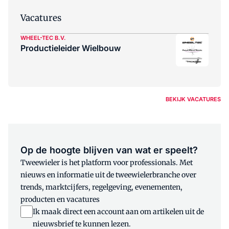
Vacatures
WHEEL-TEC B.V.
Productieleider Wielbouw
BEKIJK VACATURES
Op de hoogte blijven van wat er speelt?
Tweewieler is het platform voor professionals. Met
nieuws en informatie uit de tweewielerbranche over
trends, marktcijfers, regelgeving, evenementen,
producten en vacatures
Ik maak direct een account aan om artikelen uit de
nieuwsbrief te kunnen lezen.