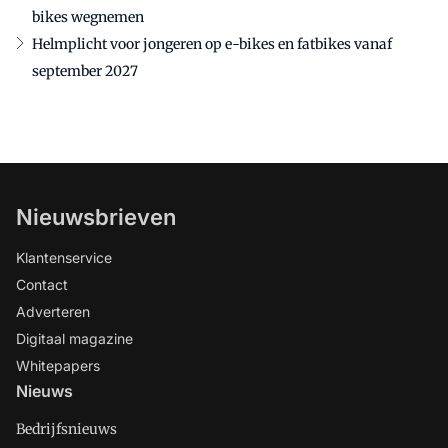
bikes wegnemen
Helmplicht voor jongeren op e-bikes en fatbikes vanaf
september 2027
Nieuwsbrieven
Klantenservice
Contact
Adverteren
Digitaal magazine
Whitepapers
Nieuws
Bedrijfsnieuws