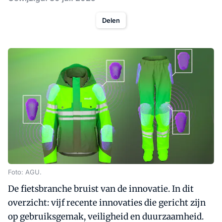
Delen
Foto: AGU.
De fietsbranche bruist van de innovatie. In dit
overzicht: vijf recente innovaties die gericht zijn
op gebruiksgemak, veiligheid en duurzaamheid.