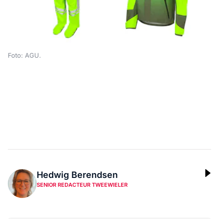
Foto: AGU.
Hedwig Berendsen
SENIOR REDACTEUR TWEEWIELER