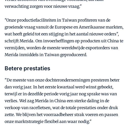
verwachting zorgen voor nieuwe vraag."
"Onze productiefaciliteiten in Taiwan profiteren van de
groeiende vraag vanuit de Europese en Amerikaanse markten,
wat heeft geleid tot een stijging in het aantal nieuwe orders",
schrijft Merida. Om invoerheffingen op producten uit China te
vermijden, worden de meeste wereldwijde exportorders van
Merida inmiddels in Taiwan geproduceerd.
Betere prestaties
"De meeste van onze dochterondernemingen presteren beter
dan vorig jaar. In het eerste kwartaal werd winst geboekt,
terwijl er in dezelfde periode vorig jaar nog sprake was van
verlies. Wel zag Merida in China een sterke daling in de
verkoop van racefietsen, wat de totale prestaties onder druk
zette. We blijven het voorraadbeheer strak voeren en passen
onze marktstrategie flexibel aan waar nodig."