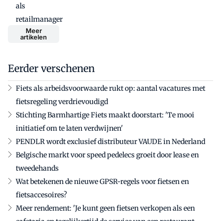
als
retailmanager
Meer
artikelen
Eerder verschenen
Fiets als arbeidsvoorwaarde rukt op: aantal vacatures met
fietsregeling verdrievoudigd
Stichting Barmhartige Fiets maakt doorstart: 'Te mooi
initiatief om te laten verdwijnen'
PENDLR wordt exclusief distributeur VAUDE in Nederland
Belgische markt voor speed pedelecs groeit door lease en
tweedehands
Wat betekenen de nieuwe GPSR-regels voor fietsen en
fietsaccesoires?
Meer rendement: 'Je kunt geen fietsen verkopen als een