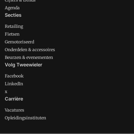
Agenda
Secties
Retailing
Fietsen
Gemotoriseerd
Onderdelen & accessoires
Beurzen & evenementen
Volg Tweewieler
Facebook
LinkedIn
x
Carrière
Vacatures
Opleidingsinstituten