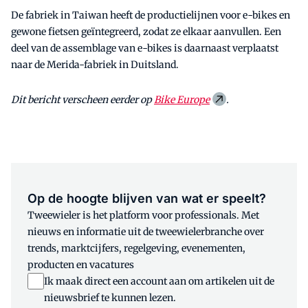
De fabriek in Taiwan heeft de productielijnen voor e-bikes en
gewone fietsen geïntegreerd, zodat ze elkaar aanvullen. Een
deel van de assemblage van e-bikes is daarnaast verplaatst
naar de Merida-fabriek in Duitsland.
Dit bericht verscheen eerder op
Bike Europe
.
Op de hoogte blijven van wat er speelt?
Tweewieler is het platform voor professionals. Met
nieuws en informatie uit de tweewielerbranche over
trends, marktcijfers, regelgeving, evenementen,
producten en vacatures
Ik maak direct een account aan om artikelen uit de
nieuwsbrief te kunnen lezen.