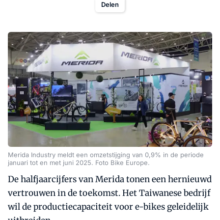
Delen
Merida Industry meldt een omzetstijging van 0,9% in de periode
januari tot en met juni 2025. Foto Bike Europe.
De halfjaarcijfers van Merida tonen een hernieuwd
vertrouwen in de toekomst. Het Taiwanese bedrijf
wil de productiecapaciteit voor e-bikes geleidelijk