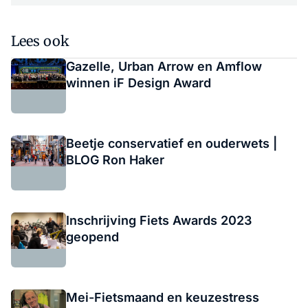
Lees ook
Gazelle, Urban Arrow en Amflow
winnen iF Design Award
Beetje conservatief en ouderwets |
BLOG Ron Haker
Inschrijving Fiets Awards 2023
geopend
Mei-Fietsmaand en keuzestress