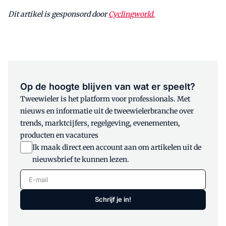
Dit artikel is gesponsord door
Cyclingworld.
Op de hoogte blijven van wat er speelt?
Tweewieler is het platform voor professionals. Met
nieuws en informatie uit de tweewielerbranche over
trends, marktcijfers, regelgeving, evenementen,
producten en vacatures
Ik maak direct een account aan om artikelen uit de
nieuwsbrief te kunnen lezen.
E-mail
Schrijf je in!