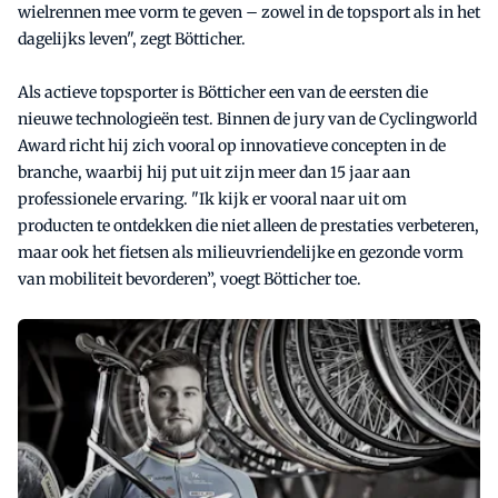
wielrennen mee vorm te geven – zowel in de topsport als in het
dagelijks leven", zegt Bötticher.
Als actieve topsporter is Bötticher een van de eersten die
nieuwe technologieën test. Binnen de jury van de Cyclingworld
Award richt hij zich vooral op innovatieve concepten in de
branche, waarbij hij put uit zijn meer dan 15 jaar aan
professionele ervaring. "Ik kijk er vooral naar uit om
producten te ontdekken die niet alleen de prestaties verbeteren,
maar ook het fietsen als milieuvriendelijke en gezonde vorm
van mobiliteit bevorderen”, voegt Bötticher toe.