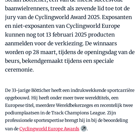
baanwielrenners, treedt als zevende lid toe tot de
jury van de Cyclingworld Award 2025. Exposanten
en niet-exposanten van Cyclingworld Europe
kunnen nog tot 13 februari 2025 producten
aanmelden voor de verkiezing. De winnaars
worden op 28 maart, tijdens de openingsdag van de
beurs, bekendgemaakt tijdens een speciale
ceremonie.
De 33-jarige Bötticher heeft een indrukwekkende sportcarrière
opgebouwd. Hij heeft onder meer twee wereldtitels, een
Europese titel, meerdere Wereldbekerzeges en recentelijk twee
podiumplaatsen in de Track Champions League. Zijn
professionele sportexpertise brengt hij in bij de beoordeling
van de
Cyclingworld Europe Awards
.