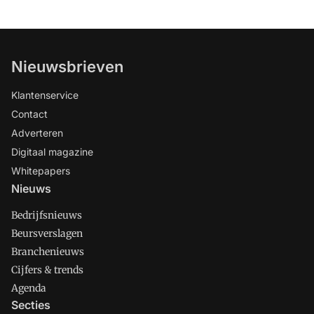
Nieuwsbrieven
Klantenservice
Contact
Adverteren
Digitaal magazine
Whitepapers
Nieuws
Bedrijfsnieuws
Beursverslagen
Branchenieuws
Cijfers & trends
Agenda
Secties