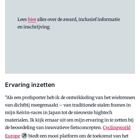
Lees
hier
alles over de award, inclusief informatie
en inschrijving.
Ervaring inzetten
"Als een profsporter heb ik de ontwikkeling van het wielrennen
van dichtbij meegemaakt – van traditionele stalen frames in
mijn Keirin-races in Japan tot de nieuwste hightech
materialen. Ik kijk ernaar uit om mijn ervaring in te zetten bij
de beoordeling van innovatieve fietsconcepten.
Cyclingworld
Europe
biedt een mooi platform om de toekomst van het