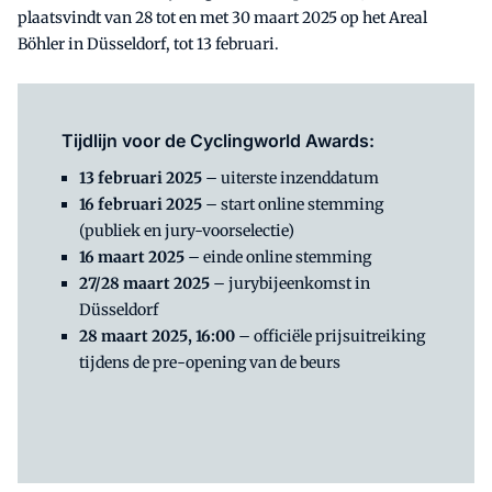
plaatsvindt van 28 tot en met 30 maart 2025 op het Areal
Böhler in Düsseldorf, tot 13 februari.
Tijdlijn voor de Cyclingworld Awards:
13 februari 2025
– uiterste inzenddatum
16 februari 2025
– start online stemming
(publiek en jury-voorselectie)
16 maart 2025
– einde online stemming
27/28 maart 2025
– jurybijeenkomst in
Düsseldorf
28 maart 2025, 16:00
– officiële prijsuitreiking
tijdens de pre-opening van de beurs