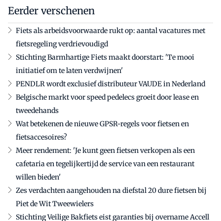
Eerder verschenen
Fiets als arbeidsvoorwaarde rukt op: aantal vacatures met
fietsregeling verdrievoudigd
Stichting Barmhartige Fiets maakt doorstart: 'Te mooi
initiatief om te laten verdwijnen'
PENDLR wordt exclusief distributeur VAUDE in Nederland
Belgische markt voor speed pedelecs groeit door lease en
tweedehands
Wat betekenen de nieuwe GPSR-regels voor fietsen en
fietsaccesoires?
Meer rendement: 'Je kunt geen fietsen verkopen als een
cafetaria en tegelijkertijd de service van een restaurant
willen bieden'
Zes verdachten aangehouden na diefstal 20 dure fietsen bij
Piet de Wit Tweewielers
Stichting Veilige Bakfiets eist garanties bij overname Accell