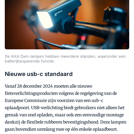
De AXA Dwn-lampen hebben meerdere standen, waaronder een
batterijbesparende functie.
Nieuwe usb-c standaard
Vanaf 28 december 2024 moeten alle nieuwe
fietsverlichtingsproducten volgens de regelgeving van de
Europese Commissie zijn voorzien van een usb-c
oplaadpoort. USB-verlichting biedt gebruikers niet alleen het
gemak van snel opladen, maar ook een eenvoudige montage
dankzij de flexibele rubberen bevestigingsband. Deze lampen
gaan bovendien urenlang mee op één enkele oplaadbeurt.