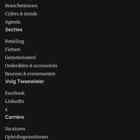
Branchenieuws
Cijfers & trends
Agenda
Secties
Retailing
Fietsen
Gemotoriseerd
Onderdelen & accessoires
Beurzen & evenementen
Volg Tweewieler
Facebook
LinkedIn
x
Carrière
Vacatures
Opleidingsinstituten