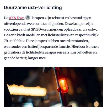
Duurzame usb-verlichting
De
AXA Dwn
-lampen zijn robuust en bestand tegen
uiteenlopende weersomstandigheden. Deze lampen zijn
voorzien van het StVZO-keurmerk en oplaadbaar via usb-c.
De serie biedt modellen met lichtsterktes van respectievelijk
70 en 100 lux. Deze lampen hebben meerdere standen,
waaronder een batterijbesparende functie. Hierdoor kunnen
gebruikers de lichtsterkte aanpassen aan hun behoeften en
gaat de batterij langer mee.