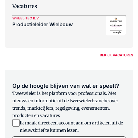
Vacatures
WHEEL-TEC B.V.
Productieleider Wielbouw
BEKIJK VACATURES
Op de hoogte blijven van wat er speelt?
Tweewieler is het platform voor professionals. Met
nieuws en informatie uit de tweewielerbranche over
trends, marktcijfers, regelgeving, evenementen,
producten en vacatures
Ik maak direct een account aan om artikelen uit de
nieuwsbrief te kunnen lezen.