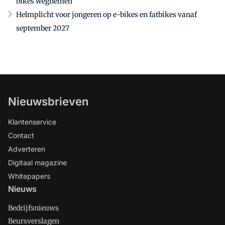
bikes wegnemen
Helmplicht voor jongeren op e-bikes en fatbikes vanaf
september 2027
Nieuwsbrieven
Klantenservice
Contact
Adverteren
Digitaal magazine
Whitepapers
Nieuws
Bedrijfsnieuws
Beursverslagen