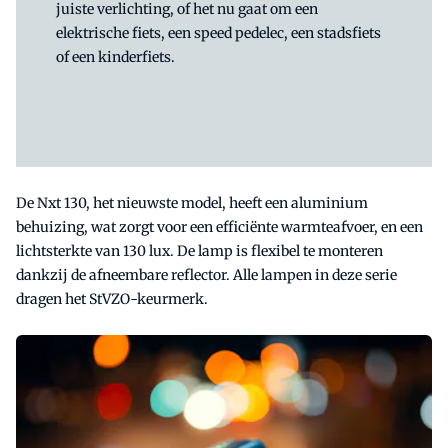
juiste verlichting, of het nu gaat om een
elektrische fiets, een speed pedelec, een stadsfiets
of een kinderfiets.
De Nxt 130, het nieuwste model, heeft een aluminium
behuizing, wat zorgt voor een efficiënte warmteafvoer, en een
lichtsterkte van 130 lux. De lamp is flexibel te monteren
dankzij de afneembare reflector. Alle lampen in deze serie
dragen het StVZO-keurmerk.