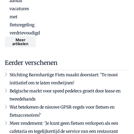
aantal
vacatures
met
fietsregeling
verdrievoudigd
Meer
artikelen
Eerder verschenen
Stichting Barmhartige Fiets maakt doorstart: 'Te mooi
initiatief om te laten verdwijnen'
Belgische markt voor speed pedelecs groeit door lease en
tweedehands
Wat betekenen de nieuwe GPSR-regels voor fietsen en
fietsaccesoires?
Meer rendement: 'Je kunt geen fietsen verkopen als een
cafetaria en tegelijkertijd de service van een restaurant