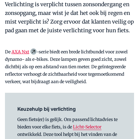
Verlichting is verplicht tussen zonsondergang en
zonsopgang, maar wist je dat het ook bij regen en
mist verplicht is? Zorg ervoor dat klanten veilig op
pad gaan met de juiste verlichting voor hun fiets.
De
AXA Nxt
-serie biedt een brede lichtbundel voor zowel
dynamo- als e-bikes. Deze lampen geven goed zicht, zowel
dichtbij als op een afstand van tien meter. De geïntegreerde
reflector verhoogt de zichtbaarheid voor tegemoetkomend
verkeer, wat bijdraagt aan de veiligheid.
Keuzehulp bij verlichting
Geen fiets(er) is gelijk. Om passend lichtadvies te
bieden voor elke fiets, is de
Licht-Selector
ontwikkeld. Deze tool helpt bij het vinden van de