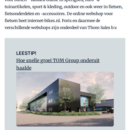
tuinartikelen, sport & kleding, outdoor en ook weer in fietsen,
fietsonderdelen en -accessoires. De online webshop voor
fietsen heet internet-bikes.nl. Foris en daarmee de
verschillende webshops zijn onderdeel van Thom Sales b.v.
LEESTIP!
Hoe snelle groei TOM Group onderuit
haalde