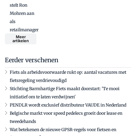
stelt Ron
Mohren aan
als
retailmanager
Meer
artikelen
Eerder verschenen
Fiets als arbeidsvoorwaarde rukt op: aantal vacatures met
fietsregeling verdrievoudigd
Stichting Barmhartige Fiets maakt doorstart: 'Te mooi
initiatief om te laten verdwijnen'
PENDLR wordt exclusief distributeur VAUDE in Nederland
Belgische markt voor speed pedelecs groeit door lease en
tweedehands
Wat betekenen de nieuwe GPSR-regels voor fietsen en