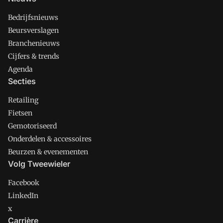
Bedrijfsnieuws
Beursverslagen
Branchenieuws
Cijfers & trends
Agenda
Secties
Retailing
Fietsen
Gemotoriseerd
Onderdelen & accessoires
Beurzen & evenementen
Volg Tweewieler
Facebook
LinkedIn
x
Carrière