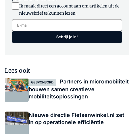
Ik maak direct een account aan om artikelen uit de
nieuwsbrief te kunnen lezen.
E-mail
Schrijf je in!
Lees ook
Partners in micromobiliteit
GESPONSORD
bouwen samen creatieve
mobiliteitsoplossingen
Nieuwe directie Fietsenwinkel.nl zet
in op operationele efficiëntie