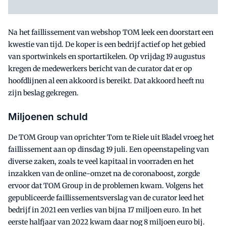
Na het faillissement van webshop TOM leek een doorstart een
kwestie van tijd. De koper is een bedrijf actief op het gebied
van sportwinkels en sportartikelen. Op vrijdag 19 augustus
kregen de medewerkers bericht van de curator dat er op
hoofdlijnen al een akkoord is bereikt. Dat akkoord heeft nu
zijn beslag gekregen.
Miljoenen schuld
De TOM Group van oprichter Tom te Riele uit Bladel vroeg het
faillissement aan op dinsdag 19 juli. Een opeenstapeling van
diverse zaken, zoals te veel kapitaal in voorraden en het
inzakken van de online-omzet na de coronaboost, zorgde
ervoor dat TOM Group in de problemen kwam. Volgens het
gepubliceerde faillissementsverslag van de curator leed het
bedrijf in 2021 een verlies van bijna 17 miljoen euro. In het
eerste halfjaar van 2022 kwam daar nog 8 miljoen euro bij.