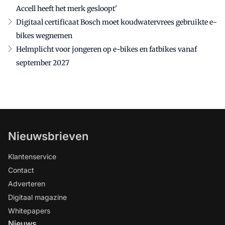
Accell heeft het merk gesloopt'
Digitaal certificaat Bosch moet koudwatervrees gebruikte e-
bikes wegnemen
Helmplicht voor jongeren op e-bikes en fatbikes vanaf
september 2027
Nieuwsbrieven
Klantenservice
Contact
Adverteren
Digitaal magazine
Whitepapers
Nieuws