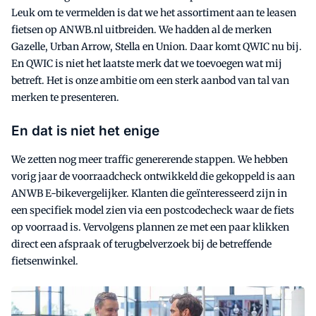
Leuk om te vermelden is dat we het assortiment aan te leasen
fietsen op ANWB.nl uitbreiden. We hadden al de merken
Gazelle, Urban Arrow, Stella en Union. Daar komt QWIC nu bij.
En QWIC is niet het laatste merk dat we toevoegen wat mij
betreft. Het is onze ambitie om een sterk aanbod van tal van
merken te presenteren.
En dat is niet het enige
We zetten nog meer traffic genererende stappen. We hebben
vorig jaar de voorraadcheck ontwikkeld die gekoppeld is aan
ANWB E-bikevergelijker. Klanten die geïnteresseerd zijn in
een specifiek model zien via een postcodecheck waar de fiets
op voorraad is. Vervolgens plannen ze met een paar klikken
direct een afspraak of terugbelverzoek bij de betreffende
fietsenwinkel.