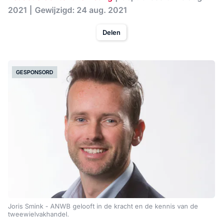
2021
Gewijzigd: 24 aug. 2021
Delen
GESPONSORD
Joris Smink - ANWB gelooft in de kracht en de kennis van de
tweewielvakhandel.