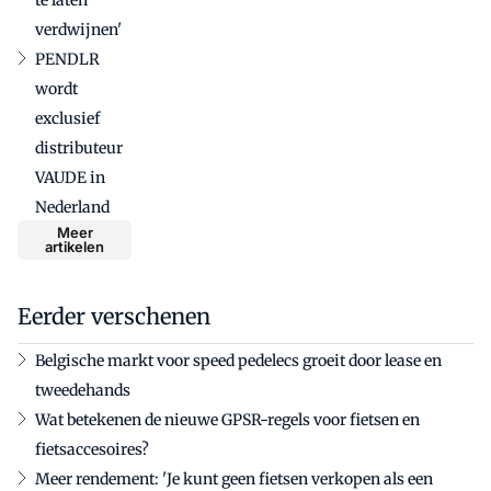
te laten
verdwijnen'
PENDLR
wordt
exclusief
distributeur
VAUDE in
Nederland
Meer
artikelen
Eerder verschenen
Belgische markt voor speed pedelecs groeit door lease en
tweedehands
Wat betekenen de nieuwe GPSR-regels voor fietsen en
fietsaccesoires?
Meer rendement: 'Je kunt geen fietsen verkopen als een