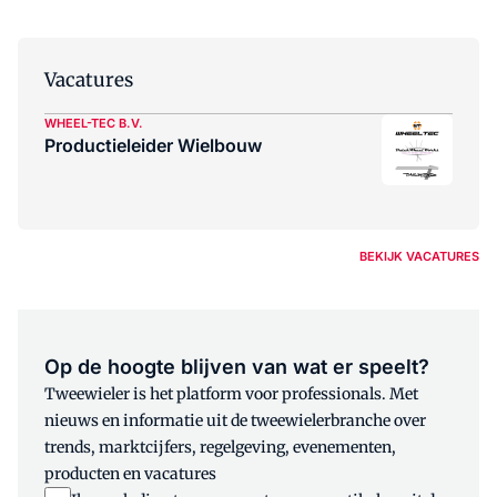
Vacatures
WHEEL-TEC B.V.
Productieleider Wielbouw
BEKIJK VACATURES
Op de hoogte blijven van wat er speelt?
Tweewieler is het platform voor professionals. Met
nieuws en informatie uit de tweewielerbranche over
trends, marktcijfers, regelgeving, evenementen,
producten en vacatures