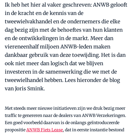
Ik heb het hier al vaker geschreven: ANWB gelooft
in de kracht en de kennis van de
tweewielvakhandel en de ondernemers die elke
dag bezig zijn met de behoeftes van hun klanten
en de ontwikkelingen in de markt. Meer dan
viereneenhalf miljoen ANWB-leden maken
dankbaar gebruik van deze toewijding. Het is dan
ook niet meer dan logisch dat we blijven
investeren in de samenwerking die we met de
tweewielhandel hebben. Lees hieronder de blog
van Joris Smink.
Met steeds meer nieuwe initiatieven zijn we druk bezig meer
traffic te genereren naar de dealers van ANWB Verzekeringen.
Een goed voorbeeld daarvan is de onlangs geïntroduceerde
propositie
ANWB Fiets Lease
, dat in eerste instantie bestond