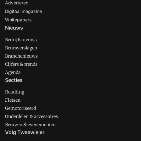
Adverteren
Digitaal magazine
Whitepapers
Nieuws
Bedrijfsnieuws
Beursverslagen
Branchenieuws
Cijfers & trends
Agenda
Secties
Retailing
Fietsen
Gemotoriseerd
Onderdelen & accessoires
Beurzen & evenementen
Volg Tweewieler