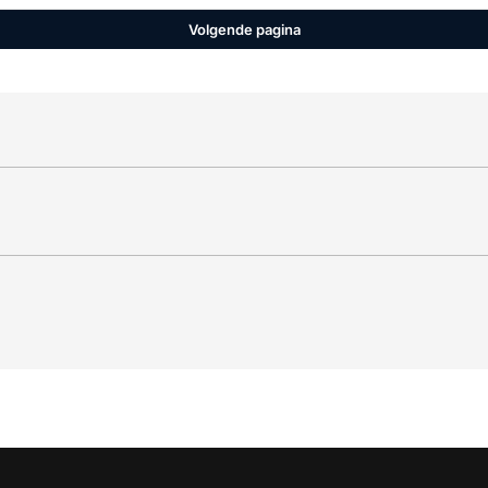
Volgende pagina