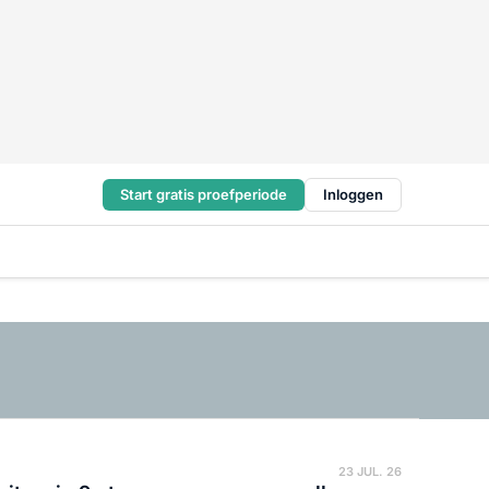
Start gratis proefperiode
Inloggen
23 JUL. 26