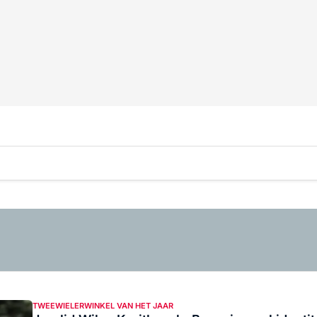
TWEEWIELERWINKEL VAN HET JAAR