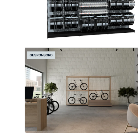
GESPONSORD