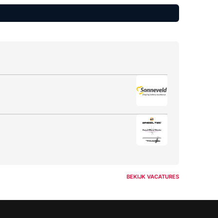
BEKIJK VACATURES