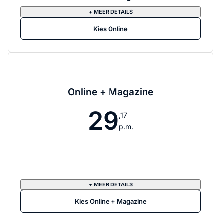
+ MEER DETAILS
Kies Online
Online + Magazine
29
,17
p.m.
+ MEER DETAILS
Kies Online + Magazine