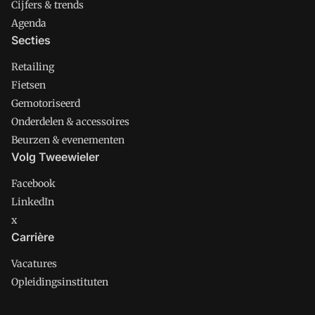
Cijfers & trends
Agenda
Secties
Retailing
Fietsen
Gemotoriseerd
Onderdelen & accessoires
Beurzen & evenementen
Volg Tweewieler
Facebook
LinkedIn
x
Carrière
Vacatures
Opleidingsinstituten