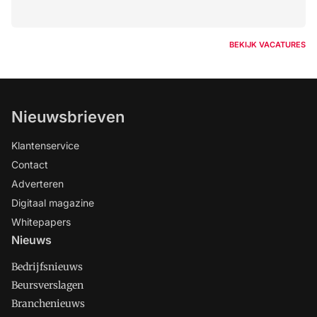
BEKIJK VACATURES
Nieuwsbrieven
Klantenservice
Contact
Adverteren
Digitaal magazine
Whitepapers
Nieuws
Bedrijfsnieuws
Beursverslagen
Branchenieuws