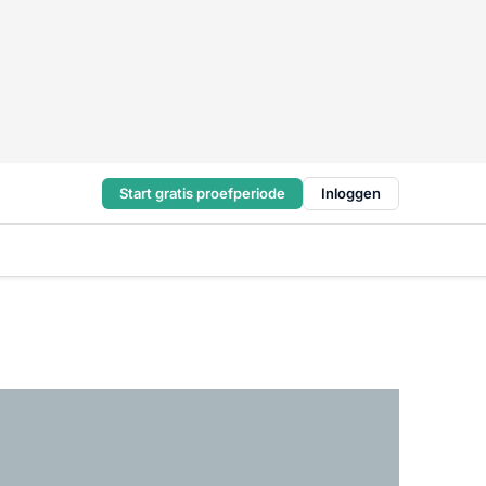
Start gratis proefperiode
Inloggen