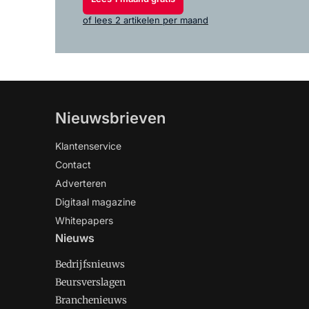
of lees 2 artikelen per maand
Nieuwsbrieven
Klantenservice
Contact
Adverteren
Digitaal magazine
Whitepapers
Nieuws
Bedrijfsnieuws
Beursverslagen
Branchenieuws