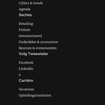
Cijfers & trends
Agenda
Secties
Retailing
Fietsen
Gemotoriseerd
Onderdelen & accessoires
Beurzen & evenementen
Volg Tweewieler
Facebook
LinkedIn
x
Carrière
Vacatures
Opleidingsinstituten