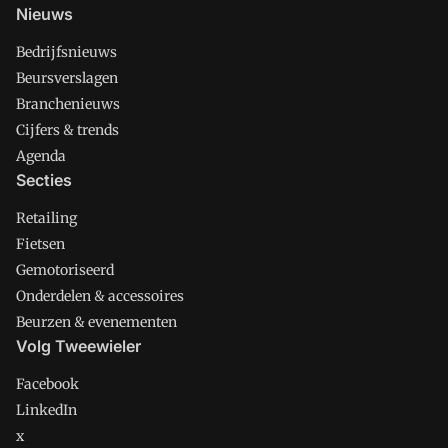
Nieuws
Bedrijfsnieuws
Beursverslagen
Branchenieuws
Cijfers & trends
Agenda
Secties
Retailing
Fietsen
Gemotoriseerd
Onderdelen & accessoires
Beurzen & evenementen
Volg Tweewieler
Facebook
LinkedIn
x