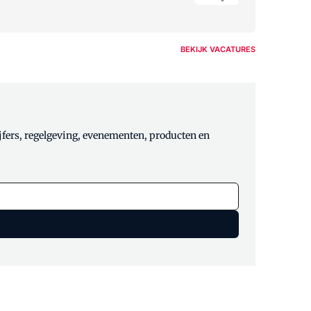
BEKIJK VACATURES
jfers, regelgeving, evenementen, producten en