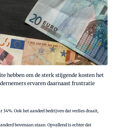
e hebben om de sterk stijgende kosten het
ndernemers ervaren daarnaast frustratie
 34%. Ook het aandeel bedrijven dat verlies draait,
anderd bovenaan staan. Opvallend is echter dat