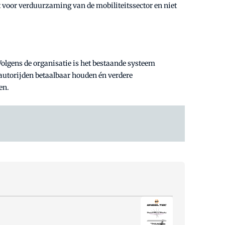
voor verduurzaming van de mobiliteitssector en niet
Volgens de organisatie is het bestaande systeem
utorijden betaalbaar houden én verdere
en.