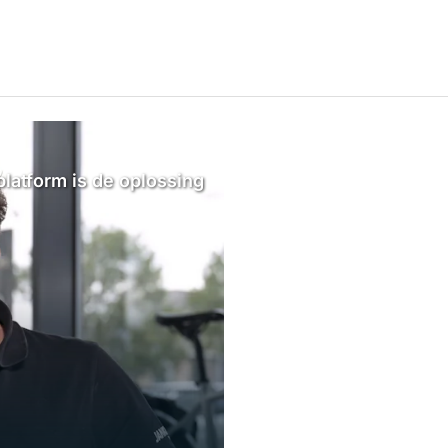
platform is de oplossing