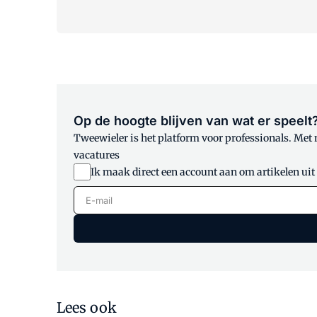
Op de hoogte blijven van wat er speelt
Tweewieler is het platform voor professionals. Met
vacatures
Ik maak direct een account aan om artikelen uit
E-mail
Lees ook