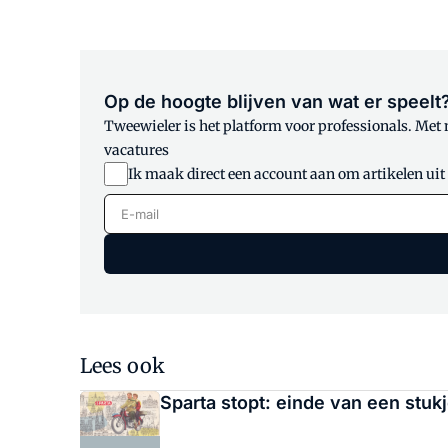
Op de hoogte blijven van wat er speelt
Tweewieler is het platform voor professionals. Met
vacatures
Ik maak direct een account aan om artikelen uit
E-mail
Lees ook
Sparta stopt: einde van een stuk