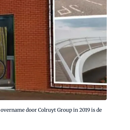
 overname door Colruyt Group in 2019 is de