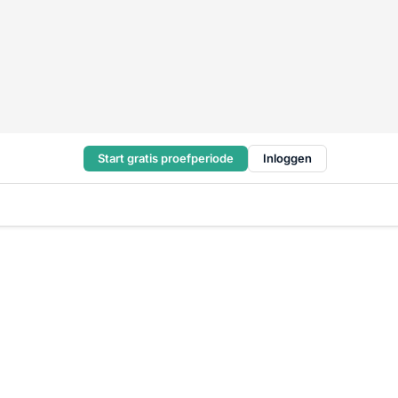
Start gratis proefperiode
Inloggen