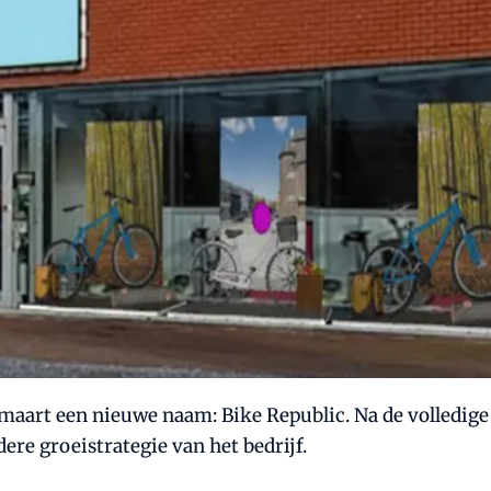
 maart een nieuwe naam: Bike Republic. Na de volledige
re groeistrategie van het bedrijf.