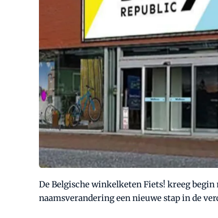
De Belgische winkelketen Fiets! kreeg begin
naamsverandering een nieuwe stap in de verde