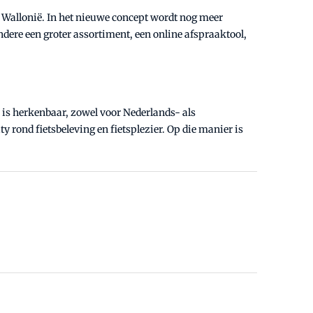
 Wallonië. In het nieuwe concept wordt nog meer
dere een groter assortiment, een online afspraaktool,
is herkenbaar, zowel voor Nederlands- als
y rond fietsbeleving en fietsplezier. Op die manier is