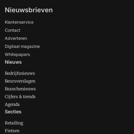
Nieuwsbrieven
Klantenservice
Contact
Adverteren
Digitaal magazine
Whitepapers
Nieuws
Bedrijfsnieuws
Beursverslagen
Branchenieuws
Cijfers & trends
Agenda
Secties
Retailing
Fietsen