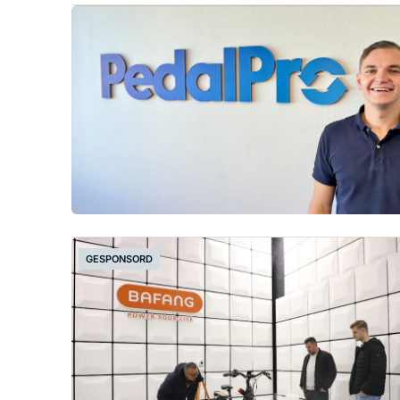
GESPONSORD