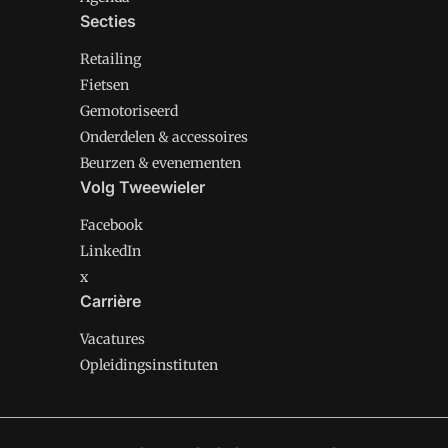
Secties
Retailing
Fietsen
Gemotoriseerd
Onderdelen & accessoires
Beurzen & evenementen
Volg Tweewieler
Facebook
LinkedIn
x
Carrière
Vacatures
Opleidingsinstituten