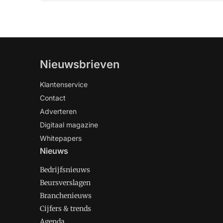
Nieuwsbrieven
Klantenservice
Contact
Adverteren
Digitaal magazine
Whitepapers
Nieuws
Bedrijfsnieuws
Beursverslagen
Branchenieuws
Cijfers & trends
Agenda