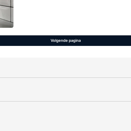
Volgende pagina