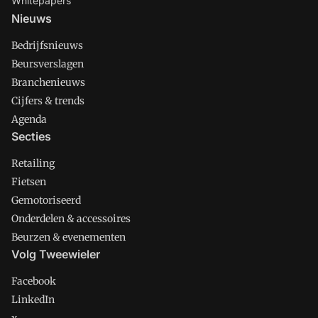
Whitepapers
Nieuws
Bedrijfsnieuws
Beursverslagen
Branchenieuws
Cijfers & trends
Agenda
Secties
Retailing
Fietsen
Gemotoriseerd
Onderdelen & accessoires
Beurzen & evenementen
Volg Tweewieler
Facebook
LinkedIn