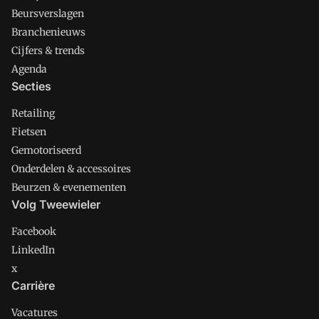
Beursverslagen
Branchenieuws
Cijfers & trends
Agenda
Secties
Retailing
Fietsen
Gemotoriseerd
Onderdelen & accessoires
Beurzen & evenementen
Volg Tweewieler
Facebook
LinkedIn
x
Carrière
Vacatures