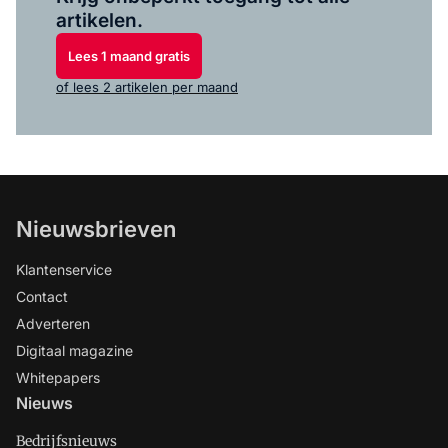
artikelen.
Lees 1 maand gratis
of lees 2 artikelen per maand
Nieuwsbrieven
Klantenservice
Contact
Adverteren
Digitaal magazine
Whitepapers
Nieuws
Bedrijfsnieuws