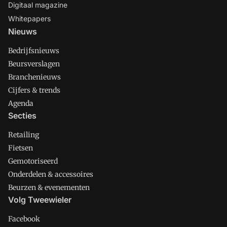
Digitaal magazine
Whitepapers
Nieuws
Bedrijfsnieuws
Beursverslagen
Branchenieuws
Cijfers & trends
Agenda
Secties
Retailing
Fietsen
Gemotoriseerd
Onderdelen & accessoires
Beurzen & evenementen
Volg Tweewieler
Facebook