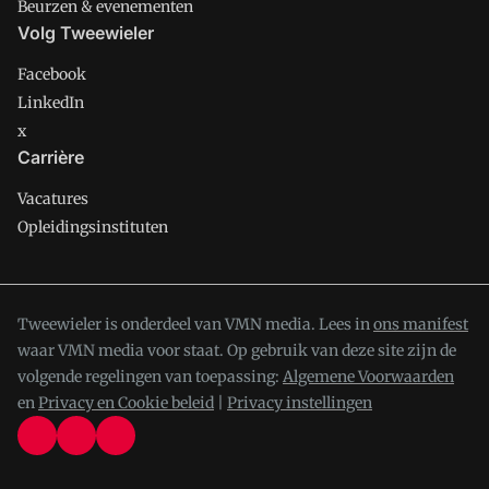
Beurzen & evenementen
Volg Tweewieler
Facebook
LinkedIn
x
Carrière
Vacatures
Opleidingsinstituten
Tweewieler is onderdeel van VMN media. Lees in
ons manifest
waar VMN media voor staat. Op gebruik van deze site zijn de
volgende regelingen van toepassing:
Algemene Voorwaarden
en
Privacy en Cookie beleid
|
Privacy instellingen