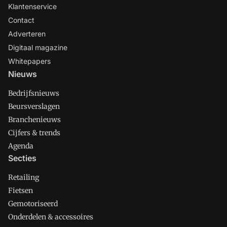
Klantenservice
Contact
Adverteren
Digitaal magazine
Whitepapers
Nieuws
Bedrijfsnieuws
Beursverslagen
Branchenieuws
Cijfers & trends
Agenda
Secties
Retailing
Fietsen
Gemotoriseerd
Onderdelen & accessoires