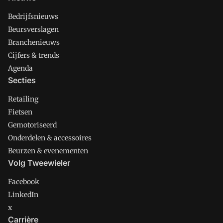
Bedrijfsnieuws
Beursverslagen
Branchenieuws
Cijfers & trends
Agenda
Secties
Retailing
Fietsen
Gemotoriseerd
Onderdelen & accessoires
Beurzen & evenementen
Volg Tweewieler
Facebook
LinkedIn
x
Carrière