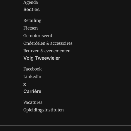
Agenda
Secties
Retailing
Fietsen
Gemotoriseerd
Onderdelen & accessoires
Beurzen & evenementen
Volg Tweewieler
Facebook
LinkedIn
x
Carrière
Vacatures
Opleidingsinstituten