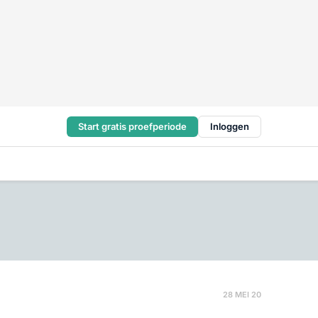
Start gratis proefperiode
Inloggen
28 MEI 20