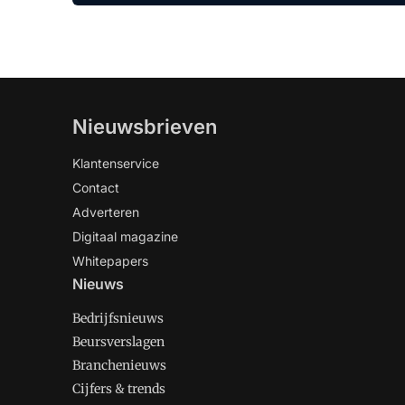
Nieuwsbrieven
Klantenservice
Contact
Adverteren
Digitaal magazine
Whitepapers
Nieuws
Bedrijfsnieuws
Beursverslagen
Branchenieuws
Cijfers & trends