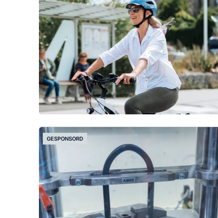
GESPONSORD