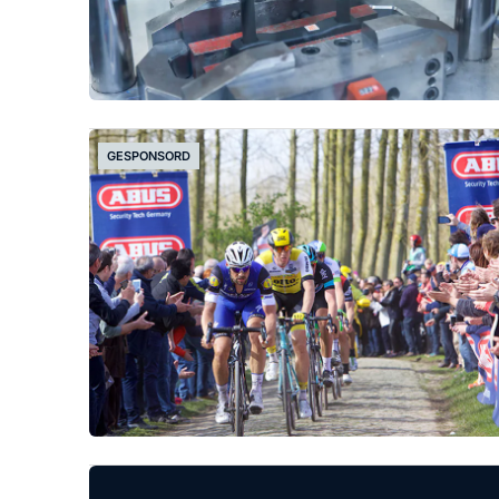
GESPONSORD