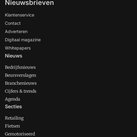
Nieuwsbrieven
Klantenservice
Contact
Adverteren
Digitaal magazine
Whitepapers
Nieuws
Bedrijfsnieuws
Beursverslagen
Branchenieuws
Cijfers & trends
Agenda
Secties
Retailing
Fietsen
Gemotoriseerd