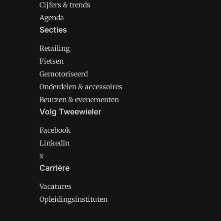
Cijfers & trends
Agenda
Secties
Retailing
Fietsen
Gemotoriseerd
Onderdelen & accessoires
Beurzen & evenementen
Volg Tweewieler
Facebook
LinkedIn
x
Carrière
Vacatures
Opleidingsinstituten