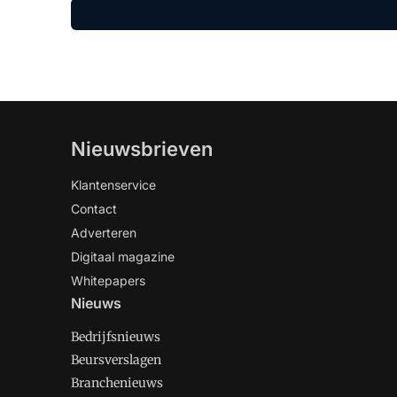
Nieuwsbrieven
Klantenservice
Contact
Adverteren
Digitaal magazine
Whitepapers
Nieuws
Bedrijfsnieuws
Beursverslagen
Branchenieuws