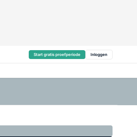
Start gratis proefperiode
Inloggen