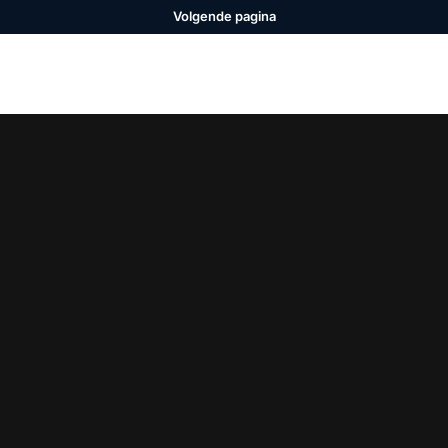
Volgende pagina