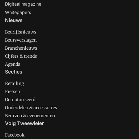
Digitaal magazine
Whitepapers
Nieuws
Bedrijfsnieuws
Beursverslagen
Branchenieuws
Cijfers & trends
Agenda
Secties
Retailing
Fietsen
Gemotoriseerd
Onderdelen & accessoires
Beurzen & evenementen
Volg Tweewieler
Facebook