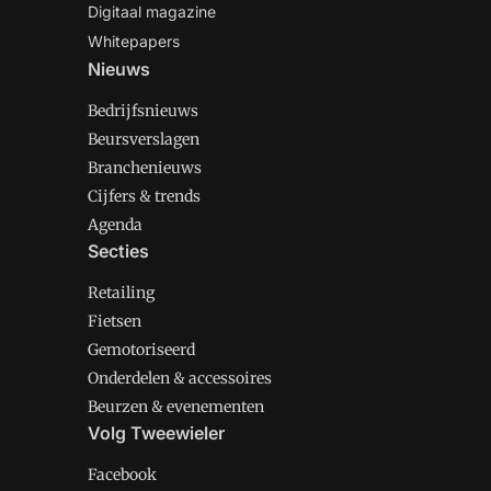
Digitaal magazine
Whitepapers
Nieuws
Bedrijfsnieuws
Beursverslagen
Branchenieuws
Cijfers & trends
Agenda
Secties
Retailing
Fietsen
Gemotoriseerd
Onderdelen & accessoires
Beurzen & evenementen
Volg Tweewieler
Facebook