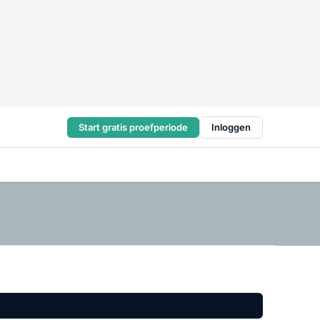
Start gratis proefperiode
Inloggen