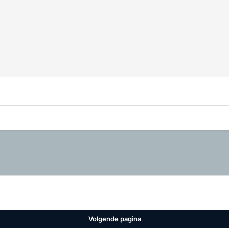
Volgende pagina