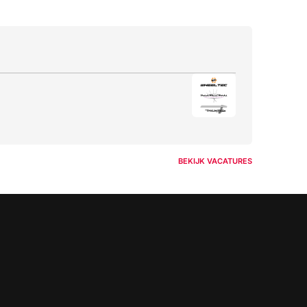
BEKIJK VACATURES