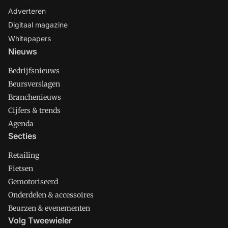
Adverteren
Digitaal magazine
Whitepapers
Nieuws
Bedrijfsnieuws
Beursverslagen
Branchenieuws
Cijfers & trends
Agenda
Secties
Retailing
Fietsen
Gemotoriseerd
Onderdelen & accessoires
Beurzen & evenementen
Volg Tweewieler