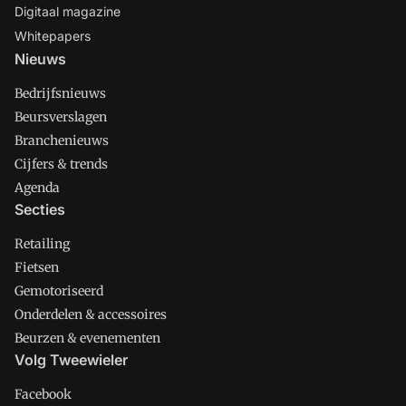
Digitaal magazine
Whitepapers
Nieuws
Bedrijfsnieuws
Beursverslagen
Branchenieuws
Cijfers & trends
Agenda
Secties
Retailing
Fietsen
Gemotoriseerd
Onderdelen & accessoires
Beurzen & evenementen
Volg Tweewieler
Facebook