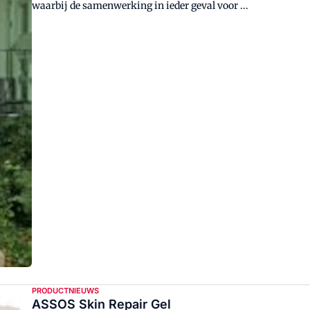
waarbij de samenwerking in ieder geval voor ...
PRODUCTNIEUWS
ASSOS Skin Repair Gel