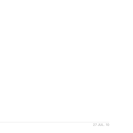
27 JUL. 10