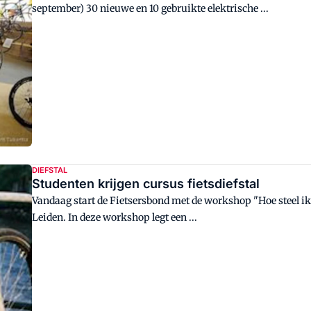
september) 30 nieuwe en 10 gebruikte elektrische ...
DIEFSTAL
Studenten krijgen cursus fietsdiefstal
Vandaag start de Fietsersbond met de workshop "Hoe steel ik
Leiden. In deze workshop legt een ...