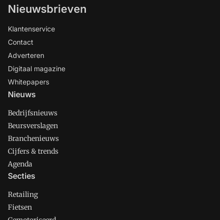
Nieuwsbrieven
Klantenservice
Contact
Adverteren
Digitaal magazine
Whitepapers
Nieuws
Bedrijfsnieuws
Beursverslagen
Branchenieuws
Cijfers & trends
Agenda
Secties
Retailing
Fietsen