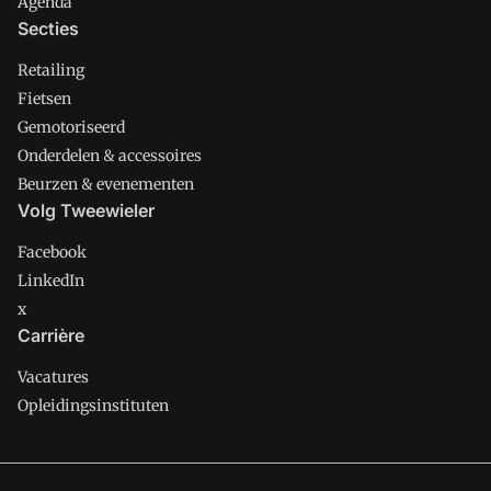
Agenda
Secties
Retailing
Fietsen
Gemotoriseerd
Onderdelen & accessoires
Beurzen & evenementen
Volg Tweewieler
Facebook
LinkedIn
x
Carrière
Vacatures
Opleidingsinstituten