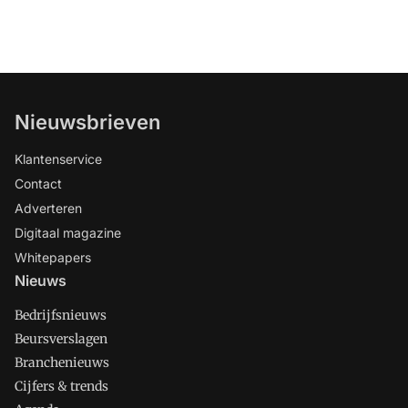
Nieuwsbrieven
Klantenservice
Contact
Adverteren
Digitaal magazine
Whitepapers
Nieuws
Bedrijfsnieuws
Beursverslagen
Branchenieuws
Cijfers & trends