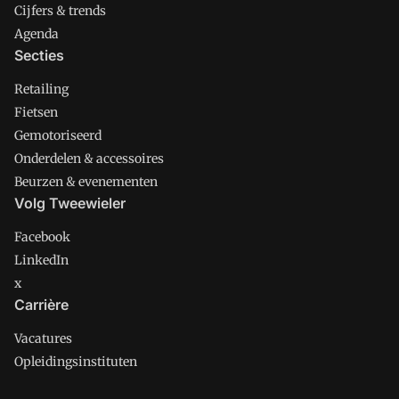
Cijfers & trends
Agenda
Secties
Retailing
Fietsen
Gemotoriseerd
Onderdelen & accessoires
Beurzen & evenementen
Volg Tweewieler
Facebook
LinkedIn
x
Carrière
Vacatures
Opleidingsinstituten