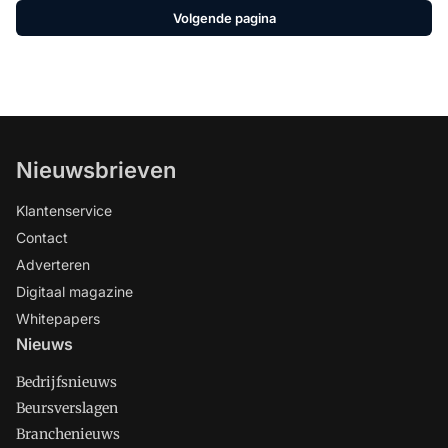
Volgende pagina
Nieuwsbrieven
Klantenservice
Contact
Adverteren
Digitaal magazine
Whitepapers
Nieuws
Bedrijfsnieuws
Beursverslagen
Branchenieuws